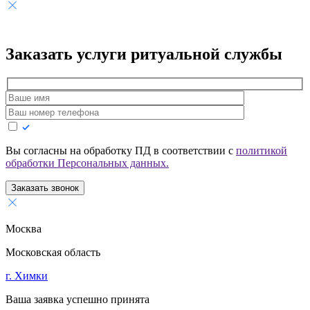
Заказать услуги
ритуальной службы
Вы согласны на обработку ПД в соответствии с
политикой
обработки Персональных данных.
Заказать звонок
Москва
Московская область
г. Химки
Ваша заявка успешно принята