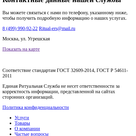
Вы можете связаться с нами по телефону, указанному ниже,
чтобы получить подробную информацию о наших услугах.
8 (499) 990-92-22
Ritual-ers@mail.ru
Москва, ул. Угрешская
Показать на карте
Соответствие стандартам
ГОСТ 32609-2014, ГОСТ Р 54611-
2011
Единая Ритуальная Служба не несет ответственности за
корректность информации, представленной на сайтах
сторонних организаций.
Политика конфиденциальности
Услуги
Товары
О компании
Частые вопросы