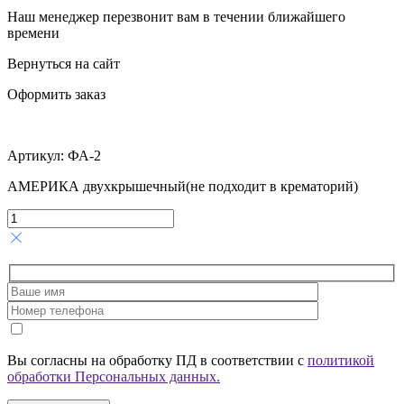
Наш менеджер перезвонит вам в течении ближайшего
времени
Вернуться на сайт
Оформить заказ
Артикул:
ФА-2
АМЕРИКА двухкрышечный(не подходит в крематорий)
Вы согласны на обработку ПД в соответствии с
политикой
обработки Персональных данных.