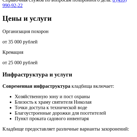
990-92-22
Цены и услуги
Организация похорон
от 35 000 рублей
Кремация
от 25 000 рублей
Инфраструктура и услуги
Современная инфраструктура
кладбища включает:
Хозяйственную зону и пост охраны
Близость к храму святителя Николая
Точки доступа к технической воде
Благоустроенные дорожки для посетителей
Пункт проката садового инвентаря
Кладбище предоставляет различные варианты захоронений: