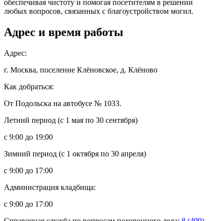
обеспечивая чистоту и помогая посетителям в решении
любых вопросов, связанных с благоустройством могил.
Адрес и время работы
Адрес:
г. Москва, поселение Клёновское, д. Клёново
Как добраться:
От Подольска на автобусе № 1033.
Летний период (с 1 мая по 30 сентября)
с 9:00 до 19:00
Зимний период (с 1 октября по 30 апреля)
с 9:00 до 17:00
Администрация кладбища:
с 9:00 до 17:00
Справочная служба по вопросам похоронного дела:
8 (499)