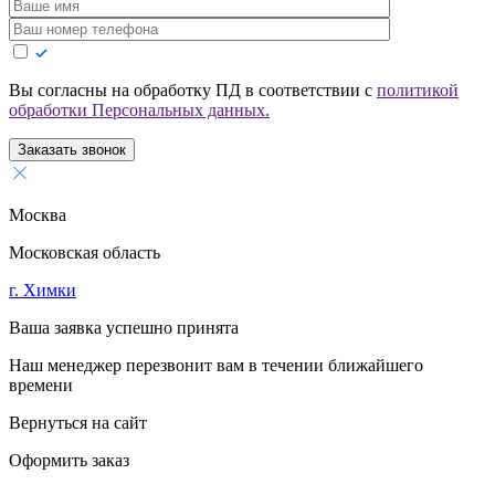
Вы согласны на обработку ПД в соответствии с
политикой
обработки Персональных данных.
Заказать звонок
Москва
Московская область
г. Химки
Ваша заявка успешно принята
Наш менеджер перезвонит вам в течении ближайшего
времени
Вернуться на сайт
Оформить заказ