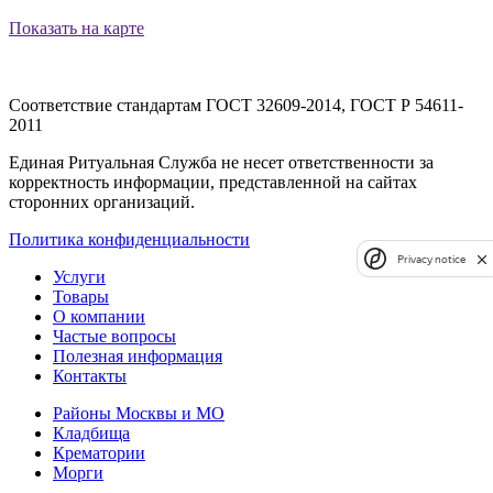
Показать на карте
Соответствие стандартам
ГОСТ 32609-2014, ГОСТ Р 54611-
2011
Единая Ритуальная Служба не несет ответственности за
корректность информации, представленной на сайтах
сторонних организаций.
Политика конфиденциальности
Privacy notice
Услуги
Товары
О компании
Частые вопросы
Полезная информация
Контакты
Районы Москвы и МО
Кладбища
Крематории
Морги