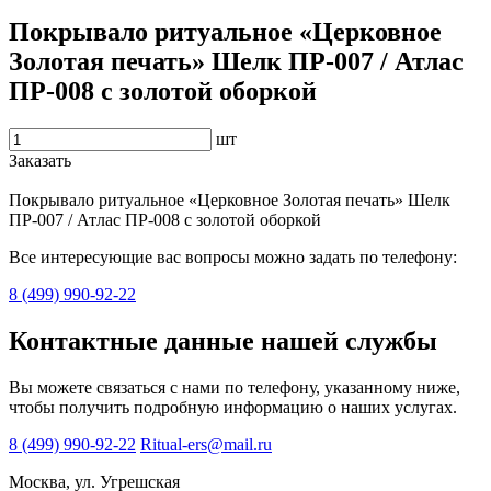
Покрывало ритуальное «Церковное
Золотая печать» Шелк ПР-007 / Атлас
ПР-008 с золотой оборкой
шт
Заказать
Покрывало ритуальное «Церковное Золотая печать» Шелк
ПР-007 / Атлас ПР-008 с золотой оборкой
Все интересующие вас вопросы можно задать по телефону:
8 (499) 990-92-22
Контактные данные нашей службы
Вы можете связаться с нами по телефону, указанному ниже,
чтобы получить подробную информацию о наших услугах.
8 (499) 990-92-22
Ritual-ers@mail.ru
Москва, ул. Угрешская