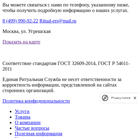
Вы можете связаться с нами по телефону, указанному ниже,
чтобы получить подробную информацию о наших услугах.
8 (499) 990-92-22
Ritual-ers@mail.ru
Москва, ул. Угрешская
Показать на карте
Соответствие стандартам
ГОСТ 32609-2014, ГОСТ Р 54611-
2011
Единая Ритуальная Служба не несет ответственности за
корректность информации, представленной на сайтах
сторонних организаций.
Privacy notice
Политика конфиденциальности
Услуги
Товары
О компании
Частые вопросы
Полезная информация