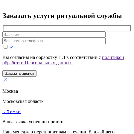
Заказать услуги
ритуальной службы
Вы согласны на обработку ПД в соответствии с
политикой
обработки Персональных данных.
Заказать звонок
Москва
Московская область
г. Химки
Ваша заявка успешно принята
Наш менеджер перезвонит вам в течении ближайшего