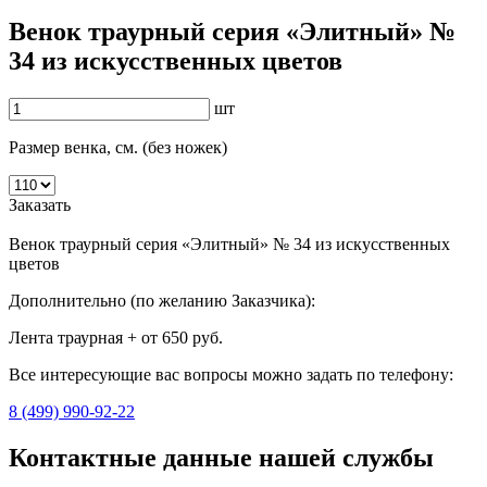
Венок траурный серия «Элитный» №
34 из искусственных цветов
шт
Размер венка, см. (без ножек)
Заказать
Венок траурный серия «Элитный» № 34 из искусственных
цветов
Дополнительно (по желанию Заказчика):
Лента траурная + от 650 руб.
Все интересующие вас вопросы можно задать по телефону:
8 (499) 990-92-22
Контактные данные нашей службы