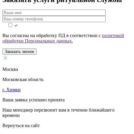
Вы согласны на обработку ПД в соответствии с
политикой
обработки Персональных данных.
Заказать звонок
Москва
Московская область
г. Химки
Ваша заявка успешно принята
Наш менеджер перезвонит вам в течении ближайшего
времени
Вернуться на сайт