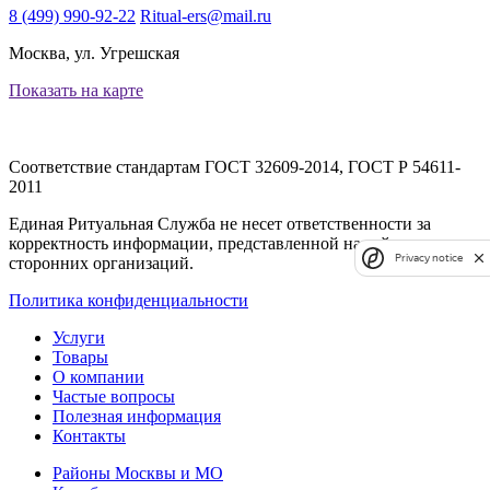
8 (499) 990-92-22
Ritual-ers@mail.ru
Москва, ул. Угрешская
Показать на карте
Соответствие стандартам
ГОСТ 32609-2014, ГОСТ Р 54611-
2011
Единая Ритуальная Служба не несет ответственности за
корректность информации, представленной на сайтах
Privacy notice
сторонних организаций.
Политика конфиденциальности
Услуги
Товары
О компании
Частые вопросы
Полезная информация
Контакты
Районы Москвы и МО