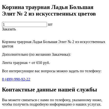
Корзина траурная Ладья Большая
Элит № 2 из искусственных цветов
шт
Заказать
Корзина траурная Ладья Большая Элит № 2 из искусственных
цветов
Дополнительно (по желанию Заказчика):
Лента траурная + от 650 руб.
Все интересующие вас вопросы можно задать по телефону:
8 (499) 990-92-22
Контактные данные нашей службы
Вы можете связаться с нами по телефону, указанному ниже,
чтобы получить подробную информацию о наших услугах.