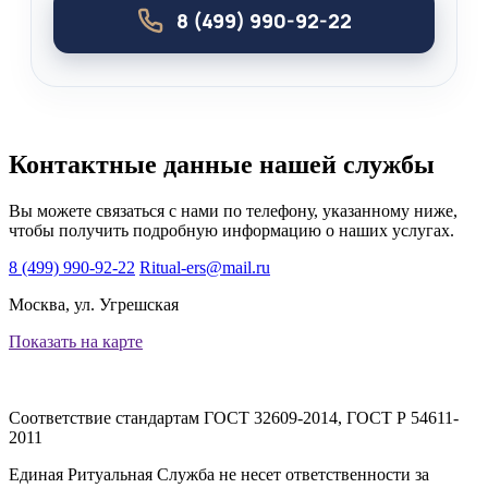
8 (499) 990-92-22
Контактные данные нашей службы
Вы можете связаться с нами по телефону, указанному ниже,
чтобы получить подробную информацию о наших услугах.
8 (499) 990-92-22
Ritual-ers@mail.ru
Москва, ул. Угрешская
Показать на карте
Соответствие стандартам
ГОСТ 32609-2014, ГОСТ Р 54611-
2011
Единая Ритуальная Служба не несет ответственности за