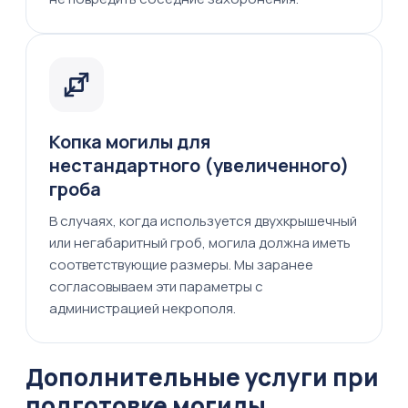
Копка могилы для
нестандартного (увеличенного)
гроба
В случаях, когда используется двухкрышечный
или негабаритный гроб, могила должна иметь
соответствующие размеры. Мы заранее
согласовываем эти параметры с
администрацией некрополя.
Дополнительные услуги при
подготовке могилы