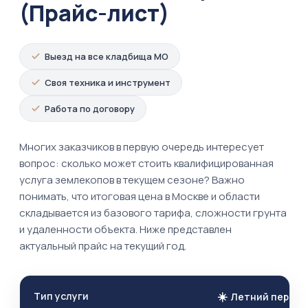
(Прайс-лист)
Выезд на все кладбища МО
Своя техника и инструмент
Работа по договору
Многих заказчиков в первую очередь интересует
вопрос: сколько может стоить квалифицированная
услуга землекопов в текущем сезоне? Важно
понимать, что итоговая цена в Москве и области
складывается из базового тарифа, сложности грунта
и удаленности объекта. Ниже представлен
актуальный прайс на текущий год.
☀️
Тип услуги
Летний период