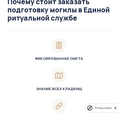
Почему стоит заказать
подготовку могилы в Единой
ритуальной службе
ФИКСИРОВАННАЯ СМЕТА
ЗНАНИЕ ВСЕХ КЛАДБИЩ
Privacy notice