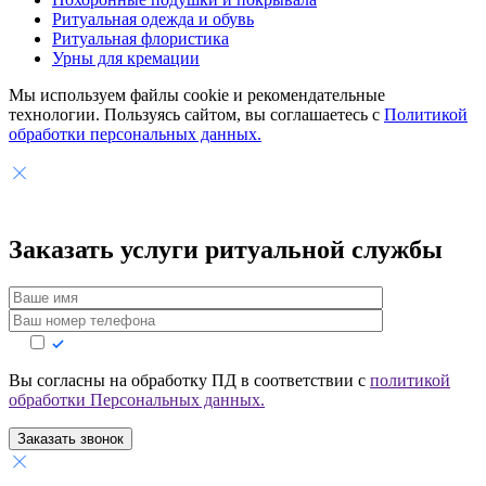
Ритуальная одежда и обувь
Ритуальная флористика
Урны для кремации
Мы используем файлы cookie и рекомендательные
технологии. Пользуясь сайтом, вы соглашаетесь с
Политикой
обработки персональных данных.
Заказать услуги
ритуальной службы
Вы согласны на обработку ПД в соответствии с
политикой
обработки Персональных данных.
Заказать звонок