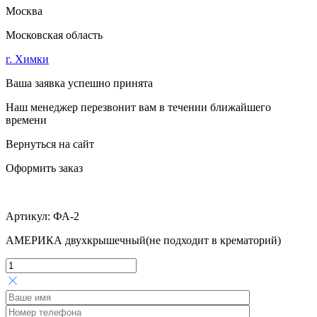
Москва
Московская область
г. Химки
Ваша заявка успешно принята
Наш менеджер перезвонит вам в течении ближайшего
времени
Вернуться на сайт
Оформить заказ
Артикул:
ФА-2
АМЕРИКА двухкрышечный(не подходит в крематорий)