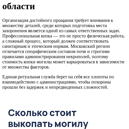
области
Организация достойного прощания требует внимания к
множеству деталей, среди которых подготовка места
захоронения является одной из самых ответственных задач.
Профессиональная копка — это не просто физическая работа,
а сложный процесс, который должен соответствовать
санитарным и этическим нормам. Московский регион
отличается специфическим составом почв и строгими
правилами администрирования некрополей, поэтому
стоимость копки могилы может варьироваться в зависимости
от множества факторов.
Единая ритуальная служба берет на себя все хлопоты по
взаимодействию с администрациями, чтобы похороны
прошли без задержек и непредвиденных сложностей.
Сколько стоит
выкопать могилу