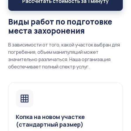
Рассчитать стоимость за 1 минуту
Виды работ по подготовке
места захоронения
В зависимости от того, какой участок выбран для
погребения, объем манипуляций может
значительно различаться. Наша организация
обеспечивает полный спектр услуг.
Копка на новом участке
(стандартный размер)