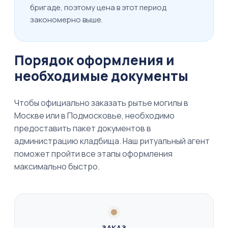
бригаде, поэтому цена в этот период
закономерно выше.
Порядок оформления и
необходимые документы
Чтобы официально заказать рытье могилы в
Москве или в Подмосковье, необходимо
предоставить пакет документов в
администрацию кладбища. Наш ритуальный агент
поможет пройти все этапы оформления
максимально быстро.
ЗАКАЗ