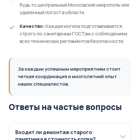
будь то центральный Московский некрополь или
удаленный погост в области.
Качество:
Каждая могила подготавливается
строго по санитарным ГОСТам с соблюдением
всех технических регламентов безопасности.
За каждым успешным мероприятием стоит
четкая координация и многолетний опыт
наших специалистов.
Ответы на частые вопросы
Входит ли демонтаж старого
памятника в стоимость копки?