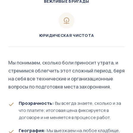
ВЕЖЛИВЫЕ БРИГАДЫ
ЮРИДИЧЕСКАЯ ЧИСТОТА
Мы понимаем, сколько боли приносит утрата, и
стремимся облегчить этот сложный период, беря
на себя все технические и организационные
вопросы по подготовке места захоронения.
Прозрачность:
Вы всегда знаете, сколько и за
что платите; итоговая цена фиксируется в
договоре и не меняется в процессе работ.
География:
Мы выезжаем на любое кладбище,