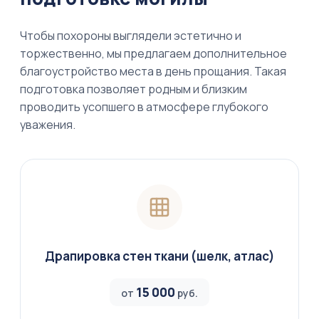
Чтобы похороны выглядели эстетично и
торжественно, мы предлагаем дополнительное
благоустройство места в день прощания. Такая
подготовка позволяет родным и близким
проводить усопшего в атмосфере глубокого
уважения.
Драпировка стен ткани (шелк, атлас)
15 000
от
руб.