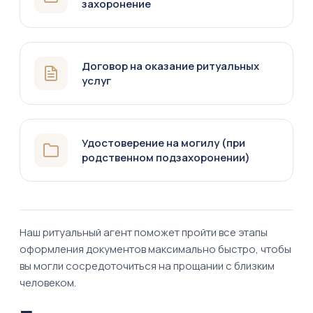
захоронение
Договор на оказание ритуальных
услуг
Удостоверение на могилу (при
родственном подзахоронении)
Наш ритуальный агент поможет пройти все этапы
оформления документов максимально быстро, чтобы
вы могли сосредоточиться на прощании с близким
человеком.