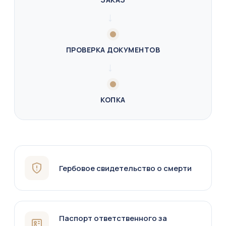
→
ПРОВЕРКА ДОКУМЕНТОВ
→
КОПКА
Гербовое свидетельство о смерти
Паспорт ответственного за