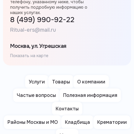
телефону, указанному ниже, чтобы
получить подробную информацию о
наших услугах.
8 (499) 990-92-22
Ritual-ers@mail.ru
Москва, ул. Угрешская
Показать на карте
Услуги
Товары
О компании
Частые вопросы
Полезная информация
Контакты
Районы Москвы и МО
Кладбища
Крематории