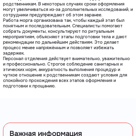
родственникам. В некоторых случаях сроки оформления
могут увеличиваться из-за дополнительных исследований, и
сотрудники предупреждают об этом заранее.
Работа морга организована так, чтобы каждый этап был
понятным и последовательным. Специалисты помогают
собрать документы, консультируют по ритуальным
мероприятиям, объясняют этапы подготовки тела и дают
рекомендации по дальнейшим действиям. Это делает
процесс менее напряжённым и позволяет избежать
задержек.
Персонал отделения действует внимательно, уважительно
и профессионально. Строгое соблюдение санитарных и
этических норм, аккуратность выполнения процедур и
чуткое отношение к родственникам создают условия для
спокойного прохождения всех этапов оформления и
подготовки к прощанию.
Важная информация