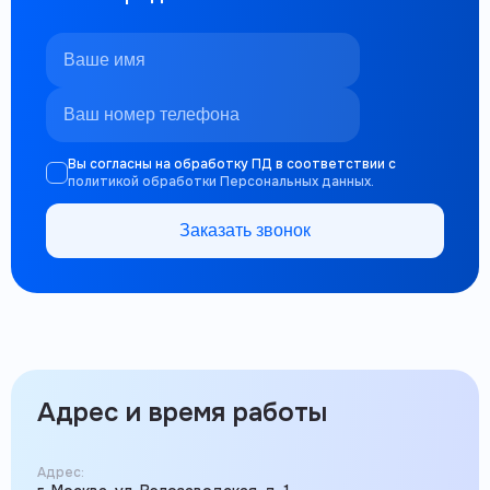
Вы согласны на обработку ПД в соответствии с
политикой обработки Персональных данных.
Заказать звонок
Адрес и время работы
Адрес: