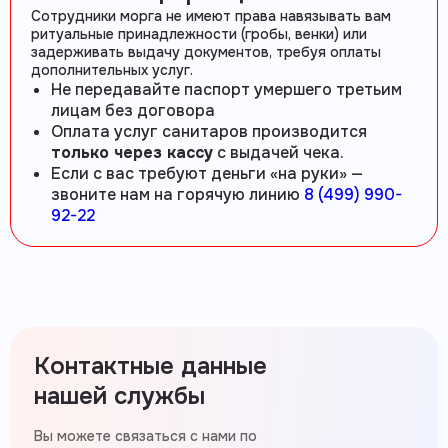
Сотрудники морга не имеют права навязывать вам
ритуальные принадлежности (гробы, венки) или
задерживать выдачу документов, требуя оплаты
дополнительных услуг.
Не передавайте паспорт умершего третьим
лицам без договора
Оплата услуг санитаров производится
только через кассу
с выдачей чека.
Если с вас требуют деньги «на руки» —
звоните нам на горячую линию
8 (499) 990-
92-22
Контактные данные
нашей службы
Вы можете связаться с нами по