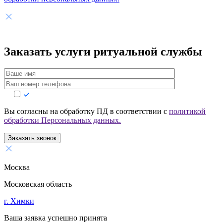
Заказать услуги
ритуальной службы
Вы согласны на обработку ПД в соответствии с
политикой
обработки Персональных данных.
Заказать звонок
Москва
Московская область
г. Химки
Ваша заявка успешно принята