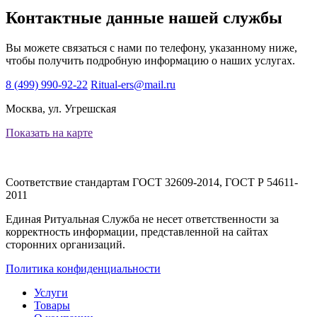
Контактные данные нашей службы
Вы можете связаться с нами по телефону, указанному ниже,
чтобы получить подробную информацию о наших услугах.
8 (499) 990-92-22
Ritual-ers@mail.ru
Москва, ул. Угрешская
Показать на карте
Соответствие стандартам
ГОСТ 32609-2014, ГОСТ Р 54611-
2011
Единая Ритуальная Служба не несет ответственности за
корректность информации, представленной на сайтах
сторонних организаций.
Политика конфиденциальности
Услуги
Товары