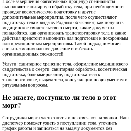
После завершения обязательных процедур специалисты
выполняют санитарную обработку тела, при необходимости
проводят косметическую подготовку и другие
дополнительные мероприятия, после чего осуществляют
подготовку тела к выдаче. Родным объясняют, как получить
медицинское свидетельство о смерти, какие документы
понадобятся, как организовать транспортировку тела и какие
действия предстоит выполнить для подготовки к похоронным
или кремационным мероприятиям. Такой подход помогает
снизить эмоциональное давление и избежать
организационных сложностей.
Услуги: санитарное хранение тела, оформление медицинского
свидетельства о смерти, санитарная обработка, косметическая
подготовка, бальзамирование, подготовка тела к
транспортировке, выдача тела, консультации по документам и
ритуальным вопросам.
Не знаете, поступило ли тело в этот
морг?
Сотрудники морга часто заняты и не отвечают на звонки. Наш
диспетчер поможет узнать о поступлении тела, уточнить
график работы и записаться на выдачу документов без