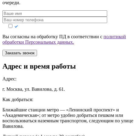
очереди.
Вы согласны на обработку ПД в соответствии с
политикой
обработки Персональных данных.
Заказать звонок
Адрес и время работы
Адрес:
г. Москва, ул. Вавилова, д. 61.
Как добраться:
Ближайшие станции метро — «Ленинский проспект» и
«Академическая»; от метро удобно добраться пешком или
воспользоваться наземным транспортом, следующим по улице
Вавилова.