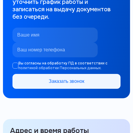
уточнить график работы и
записаться на выдачу документов
без очереди.
Вы согласны на обработку ПД в соответствии с
политикой обработки Персональных данных.
Заказать звонок
Адрес и время работы