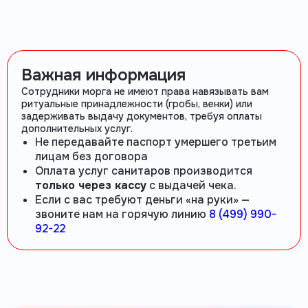
Важная информация
Сотрудники морга не имеют права навязывать вам
ритуальные принадлежности (гробы, венки) или
задерживать выдачу документов, требуя оплаты
дополнительных услуг.
Не передавайте паспорт умершего третьим
лицам без договора
Оплата услуг санитаров производится
только через кассу
с выдачей чека.
Если с вас требуют деньги «на руки» —
звоните нам на горячую линию
8 (499) 990-
92-22