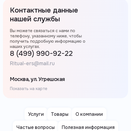
Контактные данные
нашей службы
Вы можете связаться с нами по
телефону, указанному ниже, чтобы
получить подробную информацию о
наших услугах.
8 (499) 990-92-22
Ritual-ers@mail.ru
Москва, ул. Угрешская
Показать на карте
Услуги
Товары
О компании
Частые вопросы
Полезная информация