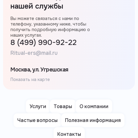
нашей службы
Вы можете связаться с нами по
телефону, указанному ниже, чтобы
получить подробную информацию о
наших услугах.
8 (499) 990-92-22
Ritual-ers@mail.ru
Москва, ул. Угрешская
Показать на карте
Услуги
Товары
О компании
Частые вопросы
Полезная информация
Контакты