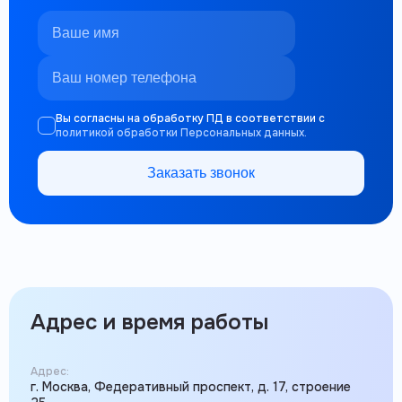
Вы согласны на обработку ПД в соответствии с
политикой обработки Персональных данных.
Заказать звонок
Адрес и время работы
Адрес:
г. Москва, Федеративный проспект, д. 17, строение