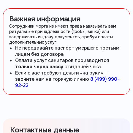
Важная информация
Сотрудники морга не имеют права навязывать вам
ритуальные принадлежности (гробы, венки) или
задерживать выдачу документов, требуя оплаты
дополнительных услуг.
Не передавайте паспорт умершего третьим
лицам без договора
Оплата услуг санитаров производится
только через кассу
с выдачей чека.
Если с вас требуют деньги «на руки» —
звоните нам на горячую линию
8 (499) 990-
92-22
Контактные данные