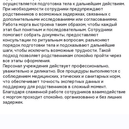
осуществляется подготовка тела к дальнейшим действиям.
При необходимости сотрудники предупреждают
родственников о возможных задержках, связанных с
дополнительными исследованиями или согласованиями.
Работа морга выстроена таким образом, чтобы каждый
этап был понятным и последовательным. Сотрудники
помогают собрать документы, предоставляют
консультации по ритуальным вопросам, разъясняют
порядок подготовки тела и подсказывают дальнейшие
шаги, чтобы исключить возможные трудности. Такой
подход позволяет родственникам спокойно пройти через
все этапы оформления.
Персонал учреждения действует профессионально,
уважительно и деликатно. Все процедуры выполняются с
соблюдением медицинских, этических и санитарных норм,
что обеспечивает точность экспертных данных и
поддержку для родственников в сложный момент.
Благодаря слаженной работе сотрудников взаимодействие
с моргом проходит спокойно, организованно и без лишних
задержек.