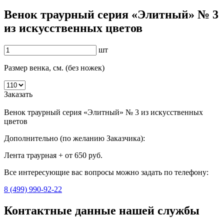
Венок траурный серия «Элитный» № 3
из искусственных цветов
шт
Размер венка, см. (без ножек)
Заказать
Венок траурный серия «Элитный» № 3 из искусственных
цветов
Дополнительно (по желанию Заказчика):
Лента траурная + от 650 руб.
Все интересующие вас вопросы можно задать по телефону:
8 (499) 990-92-22
Контактные данные нашей службы