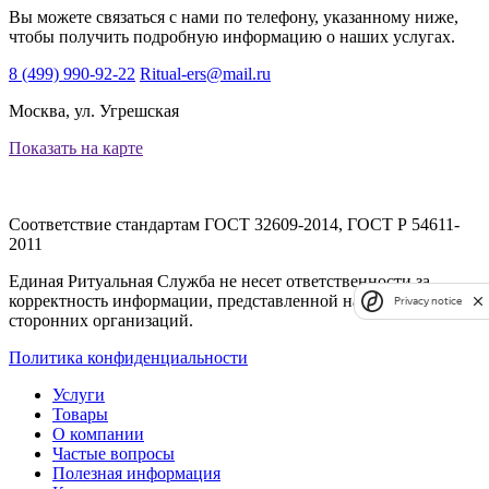
Вы можете связаться с нами по телефону, указанному ниже,
чтобы получить подробную информацию о наших услугах.
8 (499) 990-92-22
Ritual-ers@mail.ru
Москва, ул. Угрешская
Показать на карте
Соответствие стандартам
ГОСТ 32609-2014, ГОСТ Р 54611-
2011
Единая Ритуальная Служба не несет ответственности за
корректность информации, представленной на сайтах
Privacy notice
сторонних организаций.
Политика конфиденциальности
Услуги
Товары
О компании
Частые вопросы
Полезная информация