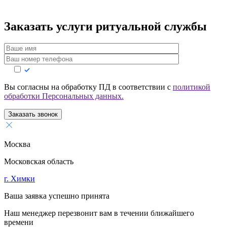
Заказать услуги
ритуальной службы
Вы согласны на обработку ПД в соответствии с
политикой
обработки Персональных данных.
Заказать звонок
Москва
Московская область
г. Химки
Ваша заявка успешно принята
Наш менеджер перезвонит вам в течении ближайшего
времени