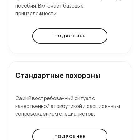
пособия. Включает базовые
принадлежности.
ПОДРОБНЕЕ
Стандартные похороны
Самый востребованный ритуал с
качественной атрибутикой и расширенным
сопровождением специалистов.
ПОДРОБНЕЕ