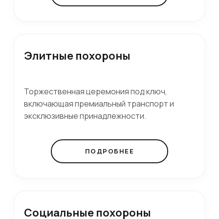
Элитные похороны
Торжественная церемония под ключ,
включающая премиальный транспорт и
эксклюзивные принадлежности.
ПОДРОБНЕЕ
Социальные похороны