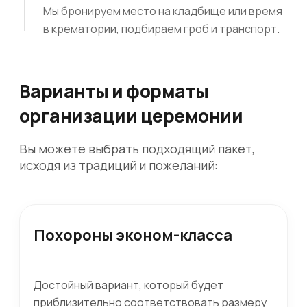
Мы бронируем место на кладбище или время
в крематории, подбираем гроб и транспорт.
Варианты и форматы
организации церемонии
Вы можете выбрать подходящий пакет,
исходя из традиций и пожеланий:
Похороны эконом-класса
Достойный вариант, который будет
приблизительно соответствовать размеру