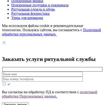
Похоронные мешки
Похоронные подушки и покрывала
Ритуальная одежда и обувь
Ритуальная флористика
Урны для кремации
Мы используем файлы cookie и рекомендательные
технологии. Пользуясь сайтом, вы соглашаетесь с
Политикой
обработки персональных данных.
Заказать услуги
ритуальной службы
Вы согласны на обработку ПД в соответствии с
политикой
обработки Персональных данных.
Заказать звонок