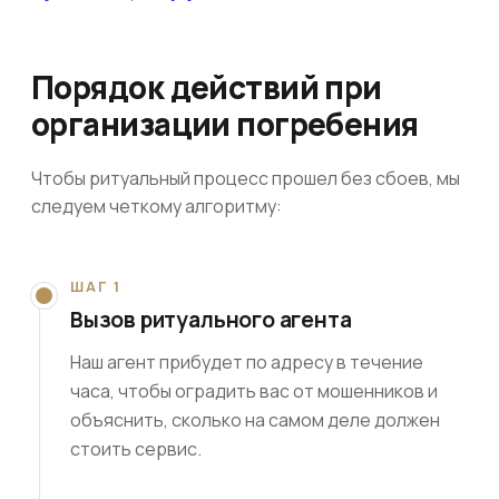
Порядок действий при
организации погребения
Чтобы ритуальный процесс прошел без сбоев, мы
следуем четкому алгоритму:
ШАГ 1
Вызов ритуального агента
Наш агент прибудет по адресу в течение
часа, чтобы оградить вас от мошенников и
объяснить, сколько на самом деле должен
стоить сервис.