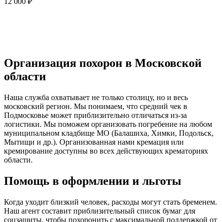
12 000 ₽
Организация похорон в Московской
области
Наша служба охватывает не только столицу, но и весь
московский регион. Мы понимаем, что средний чек в
Подмосковье может приблизительно отличаться из-за
логистики. Мы поможем организовать погребение на любом
муниципальном кладбище МО (Балашиха, Химки, Подольск,
Мытищи и др.). Организованная нами кремация или
кремирование доступны во всех действующих крематориях
области.
Помощь в оформлении и льготы
Когда уходит близкий человек, расходы могут стать бременем.
Наш агент составит приблизительный список бумаг для
соцзащиты, чтобы похоронить с максимальной поддержкой от