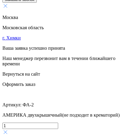
Москва
Московская область
г. Химки
Ваша заявка успешно принята
Наш менеджер перезвонит вам в течении ближайшего
времени
Вернуться на сайт
Оформить заказ
Артикул:
ФА-2
АМЕРИКА двухкрышечный(не подходит в крематорий)