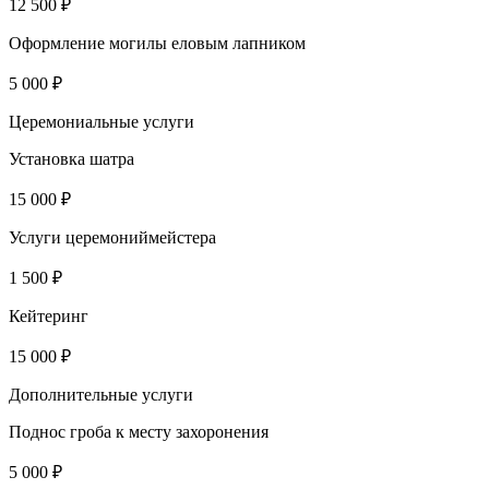
12 500 ₽
Оформление могилы еловым лапником
5 000 ₽
Церемониальные услуги
Установка шатра
15 000 ₽
Услуги церемониймейстера
1 500 ₽
Кейтеринг
15 000 ₽
Дополнительные услуги
Поднос гроба к месту захоронения
5 000 ₽