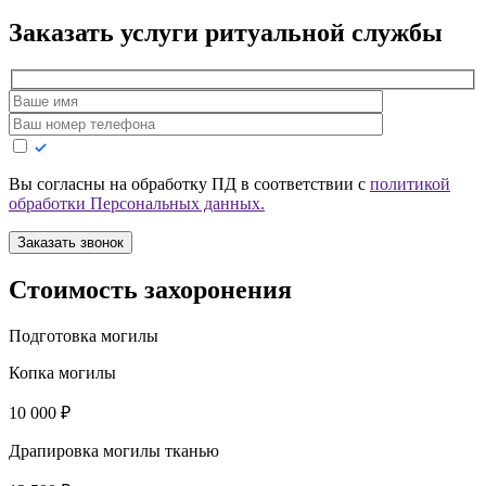
Заказать услуги
ритуальной службы
Вы согласны на обработку ПД в соответствии с
политикой
обработки Персональных данных.
Заказать звонок
Стоимость захоронения
Подготовка могилы
Копка могилы
10 000 ₽
Драпировка могилы тканью