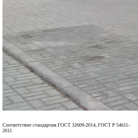
Соответствие стандартам
ГОСТ 32609-2014, ГОСТ Р 54611-
2011