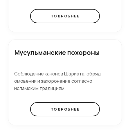
ПОДРОБНЕЕ
Мусульманские похороны
Соблюдение канонов Шариата, обряд
омовения и захоронение согласно
исламским традициям.
ПОДРОБНЕЕ