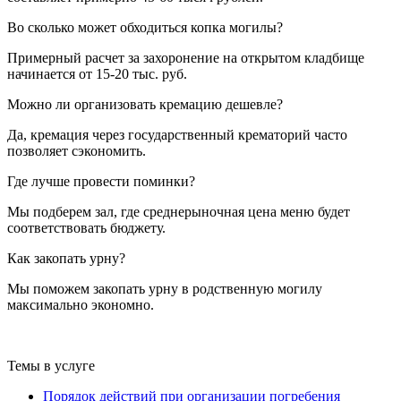
Во сколько может обходиться копка могилы?
Примерный расчет за захоронение на открытом кладбище
начинается от 15-20 тыс. руб.
Можно ли организовать кремацию дешевле?
Да, кремация через государственный крематорий часто
позволяет сэкономить.
Где лучше провести поминки?
Мы подберем зал, где среднерыночная цена меню будет
соответствовать бюджету.
Как закопать урну?
Мы поможем закопать урну в родственную могилу
максимально экономно.
Темы в услуге
Порядок действий при организации погребения