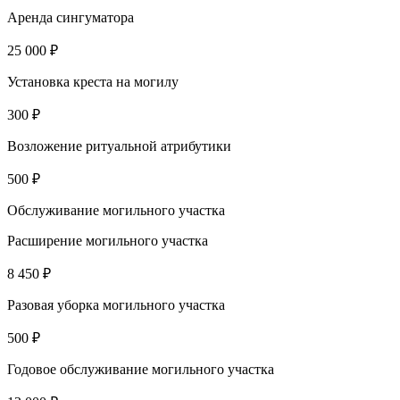
Аренда сингуматора
25 000 ₽
Установка креста на могилу
300 ₽
Возложение ритуальной атрибутики
500 ₽
Обслуживание могильного участка
Расширение могильного участка
8 450 ₽
Разовая уборка могильного участка
500 ₽
Годовое обслуживание могильного участка