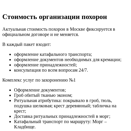
Стоимость организации похорон
Актуальная стоимость похорон в Москве фиксируется в
официальном договоре и не меняется.
В каждый пакет входит:
оформление катафального транспорта;
оформление документов необходимых для кремации;
оформление принадлежностей;
консультация по всем вопросам 24/7.
Комплекс услуг по захоронению №1
Оформление документов;
Гроб обитый тканью эконом;
Ритуальная атрибутика: покрывало в гроб, тюль,
подушка шелковая; крест деревянный; табличка на
крест;
Доставка ритуальных принадлежностей в морг;
Катафальный транспорт по маршруту: Морг –
Кладбище.