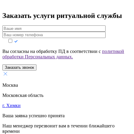
Заказать услуги
ритуальной службы
Вы согласны на обработку ПД в соответствии с
политикой
обработки Персональных данных.
Заказать звонок
Москва
Московская область
г. Химки
Ваша заявка успешно принята
Наш менеджер перезвонит вам в течении ближайшего
времени