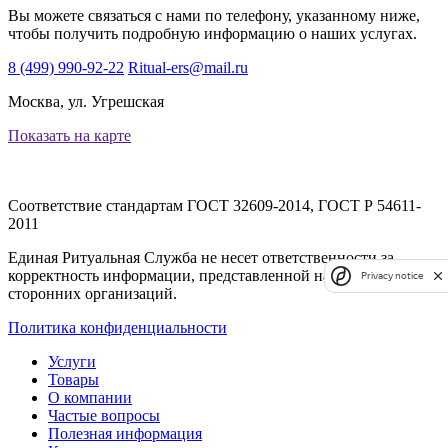
Вы можете связаться с нами по телефону, указанному ниже,
чтобы получить подробную информацию о наших услугах.
8 (499) 990-92-22
Ritual-ers@mail.ru
Москва, ул. Угрешская
Показать на карте
Соответствие стандартам
ГОСТ 32609-2014, ГОСТ Р 54611-
2011
Единая Ритуальная Служба не несет ответственности за
корректность информации, представленной на сайтах
Privacy notice
сторонних организаций.
Политика конфиденциальности
Услуги
Товары
О компании
Частые вопросы
Полезная информация