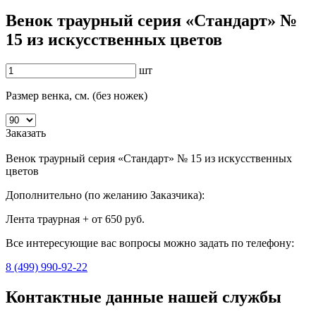
Венок траурный серия «Стандарт» №
15 из искусственных цветов
шт
Размер венка, см. (без ножек)
Заказать
Венок траурный серия «Стандарт» № 15 из искусственных
цветов
Дополнительно (по желанию Заказчика):
Лента траурная + от 650 руб.
Все интересующие вас вопросы можно задать по телефону:
8 (499) 990-92-22
Контактные данные нашей службы