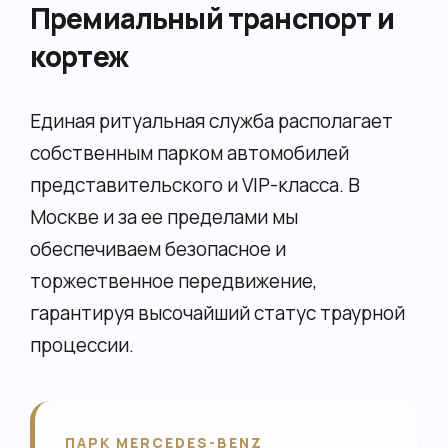
Премиальный транспорт и
кортеж
Единая ритуальная служба располагает
собственным парком автомобилей
представительского и VIP-класса. В
Москве и за ее пределами мы
обеспечиваем безопасное и
торжественное передвижение,
гарантируя высочайший статус траурной
процессии.
ПАРК MERCEDES-BENZ