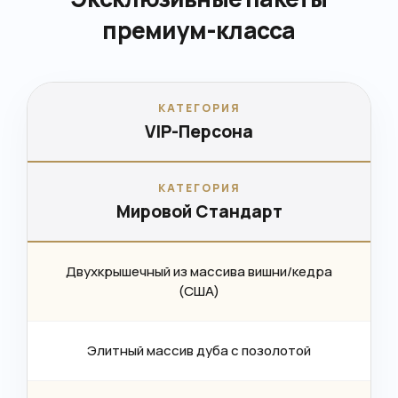
премиум-класса
КАТЕГОРИЯ
VIP-Персона
КАТЕГОРИЯ
Мировой Стандарт
Двухкрышечный из массива вишни/кедра
(США)
Элитный массив дуба с позолотой