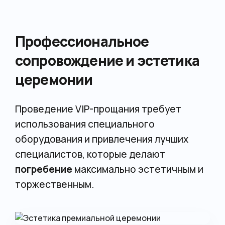
Профессиональное
сопровождение и эстетика
церемонии
Проведение VIP-прощания требует
использования специального
оборудования и привлечения лучших
специалистов, которые делают
погребение
максимально эстетичным и
торжественным.