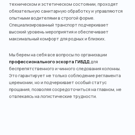
техническом и эстетическом состоянии, проходят
обязательную санитарную обработку и управляются
опытными водителями в строгой форме.
Специализированный транспорт подчеркивает
высокий уровень мероприятия и обеспечивает
максимальный комфорт для родных и близких.
Мы берем на себя все вопросы по организации
профессионального эскорта ГИБДД
для
беспрепятственного и чинного следования колонны.
Это гарантирует не только соблюдение регламента
церемонии, но и подчеркивает особый статус
прощания, позволяя сосредоточиться на главном, не
отвлекаясь на логистические трудности.