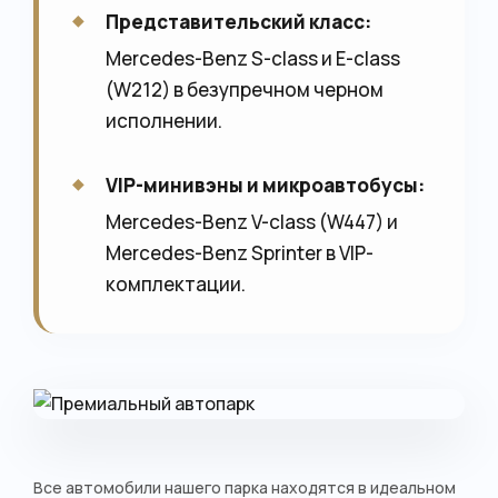
Представительский класс:
Mercedes-Benz S-class и E-class
(W212) в безупречном черном
исполнении.
VIP-минивэны и микроавтобусы:
Mercedes-Benz V-class (W447) и
Mercedes-Benz Sprinter в VIP-
комплектации.
Все автомобили нашего парка находятся в идеальном