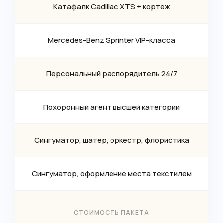
Катафалк Cadillac XTS + кортеж
Mercedes-Benz Sprinter VIP-класса
Персональный распорядитель 24/7
Похоронный агент высшей категории
Сингуматор, шатер, оркестр, флористика
Сингуматор, оформление места текстилем
СТОИМОСТЬ ПАКЕТА