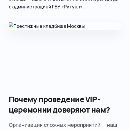
с администрацией ГБУ «Ритуал».
Почему проведение VIP-
церемонии доверяют нам?
Организация сложных мероприятий — наш