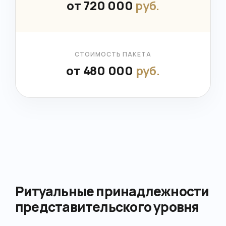
от 720 000
руб.
СТОИМОСТЬ ПАКЕТА
от 480 000
руб.
Ритуальные принадлежности
представительского уровня