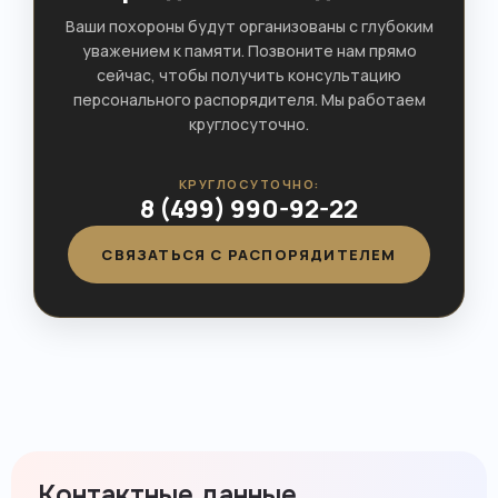
Ваши похороны будут организованы с глубоким
уважением к памяти. Позвоните нам прямо
сейчас, чтобы получить консультацию
персонального распорядителя. Мы работаем
круглосуточно.
КРУГЛОСУТОЧНО:
8 (499) 990-92-22
СВЯЗАТЬСЯ С РАСПОРЯДИТЕЛЕМ
Контактные данные