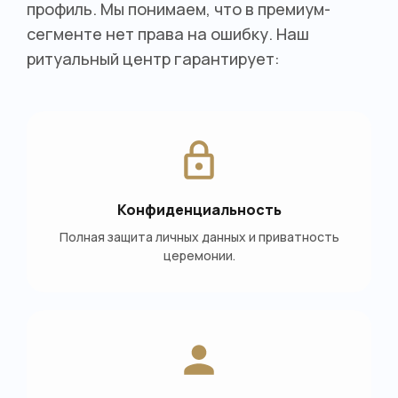
профиль. Мы понимаем, что в премиум-
сегменте нет права на ошибку. Наш
ритуальный центр гарантирует:
Конфиденциальность
Полная защита личных данных и приватность
церемонии.