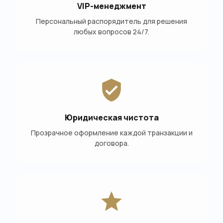
VIP-менеджмент
Персональный распорядитель для решения
любых вопросов 24/7.
Юридическая чистота
Прозрачное оформление каждой транзакции и
договора.