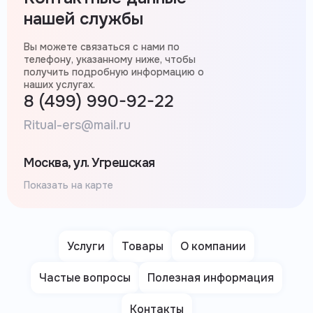
нашей службы
Вы можете связаться с нами по
телефону, указанному ниже, чтобы
получить подробную информацию о
наших услугах.
8 (499) 990-92-22
Ritual-ers@mail.ru
Москва, ул. Угрешская
Показать на карте
Услуги
Товары
О компании
Частые вопросы
Полезная информация
Контакты