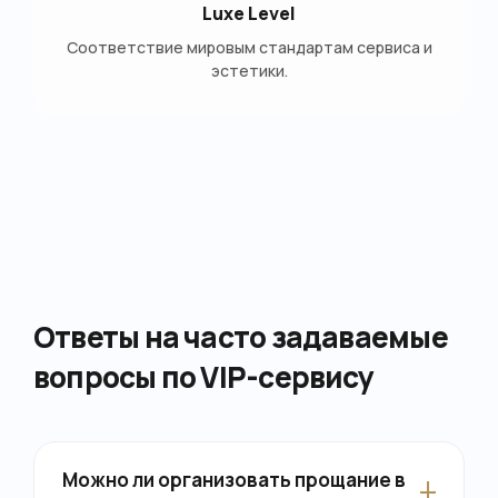
Luxe Level
Соответствие мировым стандартам сервиса и
эстетики.
Ответы на часто задаваемые
вопросы по VIP-сервису
Можно ли организовать прощание в