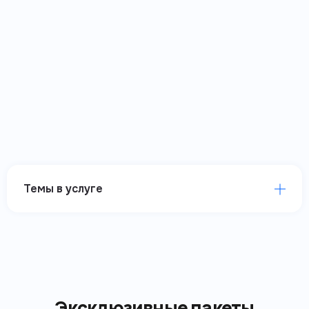
Темы в услуге
Эксклюзивные пакеты