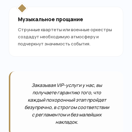
Музыкальное прощание
Струнные квартеты или военные оркестры
создадут необходимую атмосферу и
подчеркнут значимость события.
Заказывая VIP-услуги у нас, вы
получаете гарантию того, что
каждый похоронный этап пройдет
безупречно, в строгом соответствии
с регламентом и без малейших
накладок.