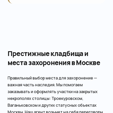
Престижные кладбища и
места захоронения в Москве
Правильный выбор места для захоронение —
важная часть наследия. Мы помогаем
заказывать и оформлять участки на закрытых
некрополях столицы: Троекуровском,
Ваганьковском и других статусных объектах
Москвы. Наш агент возьмет на себя переговоры