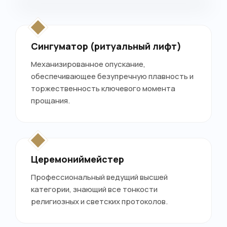
Сингуматор (ритуальный лифт)
Механизированное опускание,
обеспечивающее безупречную плавность и
торжественность ключевого момента
прощания.
Церемониймейстер
Профессиональный ведущий высшей
категории, знающий все тонкости
религиозных и светских протоколов.