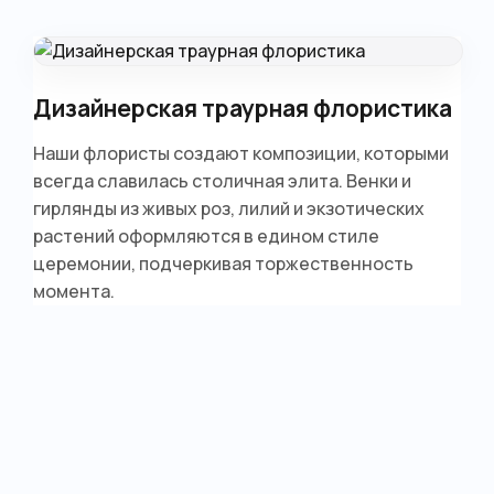
Дизайнерская траурная флористика
Наши флористы создают композиции, которыми
всегда славилась столичная элита. Венки и
гирлянды из живых роз, лилий и экзотических
растений оформляются в едином стиле
церемонии, подчеркивая торжественность
момента.