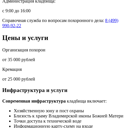
Администрация кладбища:
с 9:00 до 16:00
Справочная служба по вопросам похоронного дела:
8 (499)
990-92-22
Цены и услуги
Организация похорон
от 35 000 рублей
Кремация
от 25 000 рублей
Инфраструктура и услуги
Современная инфраструктура
кладбища включает:
Хозяйственную зону и пост охраны
Близость к храму Владимирской иконы Божией Матери
Точки доступа к технической воде
Информационную карту-схему на входе