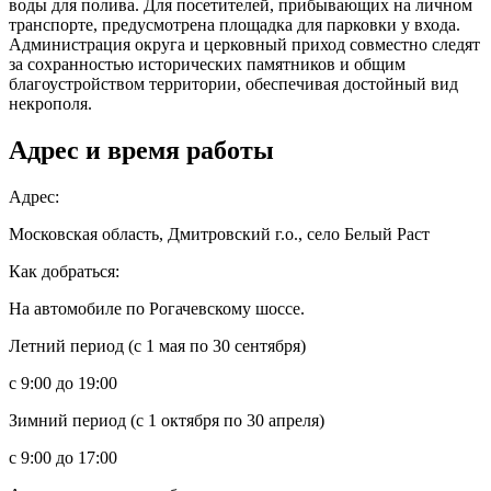
воды для полива. Для посетителей, прибывающих на личном
транспорте, предусмотрена площадка для парковки у входа.
Администрация округа и церковный приход совместно следят
за сохранностью исторических памятников и общим
благоустройством территории, обеспечивая достойный вид
некрополя.
Адрес и время работы
Адрес:
Московская область, Дмитровский г.о., село Белый Раст
Как добраться:
На автомобиле по Рогачевскому шоссе.
Летний период (с 1 мая по 30 сентября)
с 9:00 до 19:00
Зимний период (с 1 октября по 30 апреля)
с 9:00 до 17:00