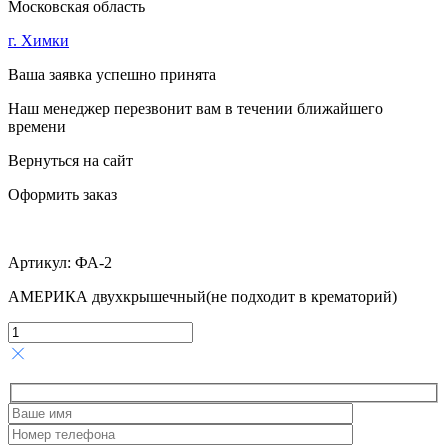
Московская область
г. Химки
Ваша заявка успешно принята
Наш менеджер перезвонит вам в течении ближайшего
времени
Вернуться на сайт
Оформить заказ
Артикул:
ФА-2
АМЕРИКА двухкрышечный(не подходит в крематорий)