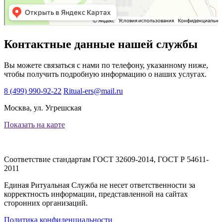
Контактные данные нашей службы
Вы можете связаться с нами по телефону, указанному ниже,
чтобы получить подробную информацию о наших услугах.
8 (499) 990-92-22
Ritual-ers@mail.ru
Москва, ул. Угрешская
Показать на карте
Соответствие стандартам
ГОСТ 32609-2014, ГОСТ Р 54611-
2011
Единая Ритуальная Служба не несет ответственности за
корректность информации, представленной на сайтах
сторонних организаций.
Политика конфиденциальности