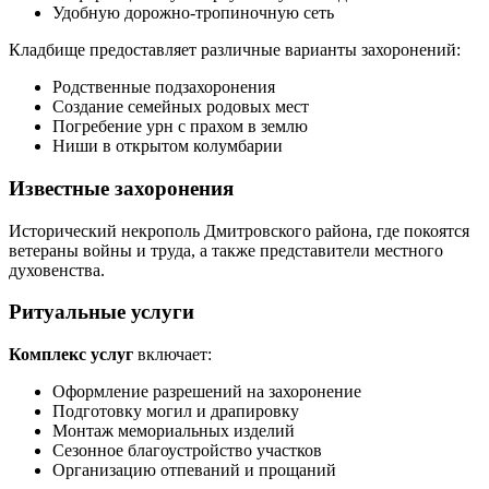
Удобную дорожно-тропиночную сеть
Кладбище предоставляет различные варианты захоронений:
Родственные подзахоронения
Создание семейных родовых мест
Погребение урн с прахом в землю
Ниши в открытом колумбарии
Известные захоронения
Исторический некрополь Дмитровского района, где покоятся
ветераны войны и труда, а также представители местного
духовенства.
Ритуальные услуги
Комплекс услуг
включает:
Оформление разрешений на захоронение
Подготовку могил и драпировку
Монтаж мемориальных изделий
Сезонное благоустройство участков
Организацию отпеваний и прощаний