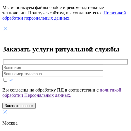
Мы используем файлы cookie и рекомендательные
технологии. Пользуясь сайтом, вы соглашаетесь с
Политикой
обработки персональных данных.
Заказать услуги
ритуальной службы
Вы согласны на обработку ПД в соответствии с
политикой
обработки Персональных данных.
Заказать звонок
Москва