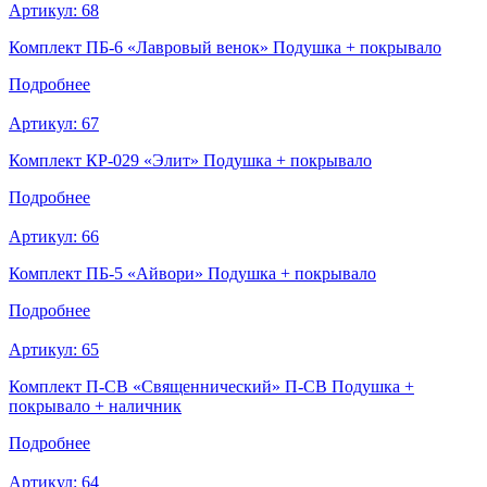
Артикул:
68
Комплект ПБ-6 «Лавровый венок» Подушка + покрывало
Подробнее
Артикул:
67
Комплект КР-029 «Элит» Подушка + покрывало
Подробнее
Артикул:
66
Комплект ПБ-5 «Айвори» Подушка + покрывало
Подробнее
Артикул:
65
Комплект П-СВ «Священнический» П-СВ Подушка +
покрывало + наличник
Подробнее
Артикул:
64