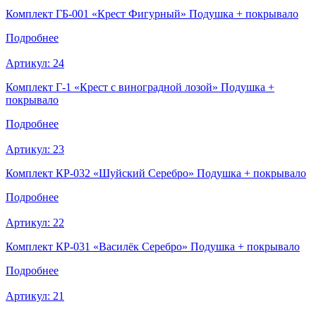
Комплект ГБ-001 «Крест Фигурный» Подушка + покрывало
Подробнее
Артикул:
24
Комплект Г-1 «Крест с виноградной лозой» Подушка +
покрывало
Подробнее
Артикул:
23
Комплект КР-032 «Шуйский Серебро» Подушка + покрывало
Подробнее
Артикул:
22
Комплект КР-031 «Василёк Серебро» Подушка + покрывало
Подробнее
Артикул:
21