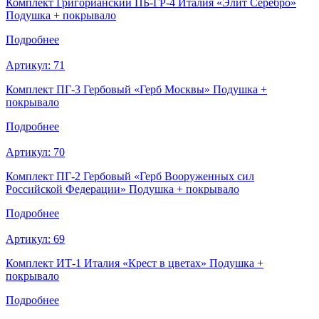
Комплект Григорианский ПБ-ГР-4 Италия «Элит Серебро»
Подушка + покрывало
Подробнее
Артикул:
71
Комплект ПГ-3 Гербовый «Герб Москвы» Подушка +
покрывало
Подробнее
Артикул:
70
Комплект ПГ-2 Гербовый «Герб Вооруженных сил
Российской Федерации» Подушка + покрывало
Подробнее
Артикул:
69
Комплект ИТ-1 Италия «Крест в цветах» Подушка +
покрывало
Подробнее