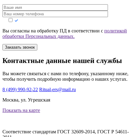
Вы согласны на обработку ПД в соответствии с
политикой
обработки Персональных данных.
Заказать звонок
Контактные данные нашей службы
Вы можете связаться с нами по телефону, указанному ниже,
чтобы получить подробную информацию о наших услугах.
8 (499) 990-92-22
Ritual-ers@mail.ru
Москва, ул. Угрешская
Показать на карте
Соответствие стандартам
ГОСТ 32609-2014, ГОСТ Р 54611-