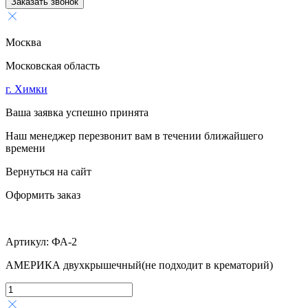
Заказать звонок
Москва
Московская область
г. Химки
Ваша заявка успешно принята
Наш менеджер перезвонит вам в течении ближайшего
времени
Вернуться на сайт
Оформить заказ
Артикул:
ФА-2
АМЕРИКА двухкрышечный(не подходит в крематорий)