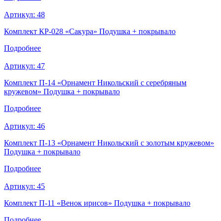
Артикул:
48
Комплект КР-028 «Сакура» Подушка + покрывало
Подробнее
Артикул:
47
Комплект П-14 «Орнамент Никольский с серебряным
кружевом» Подушка + покрывало
Подробнее
Артикул:
46
Комплект П-13 «Орнамент Никольский с золотым кружевом»
Подушка + покрывало
Подробнее
Артикул:
45
Комплект П-11 «Венок ирисов» Подушка + покрывало
Подробнее