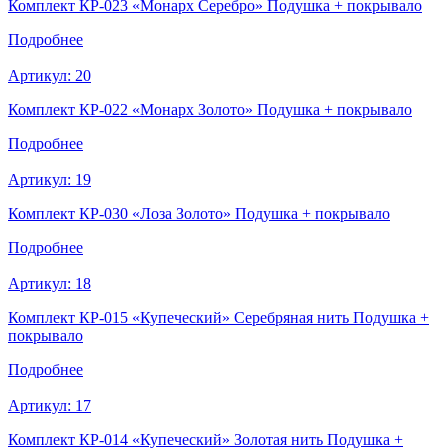
Комплект КР-023 «Монарх Серебро» Подушка + покрывало
Подробнее
Артикул:
20
Комплект КР-022 «Монарх Золото» Подушка + покрывало
Подробнее
Артикул:
19
Комплект КР-030 «Лоза Золото» Подушка + покрывало
Подробнее
Артикул:
18
Комплект КР-015 «Купеческий» Серебряная нить Подушка +
покрывало
Подробнее
Артикул:
17
Комплект КР-014 «Купеческий» Золотая нить Подушка +