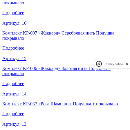
покрывало
Подробнее
Артикул:
16
Комплект КР-007 «Жаккард» Серебряная нить Подушка +
покрывало
Подробнее
Артикул:
15
Privacy notice
Комплект КР-006 «Жаккард» Золотая нить Подушка +
покрывало
Подробнее
Артикул:
14
Комплект КР-037 «Роза Шампань» Подушка + покрывало
Подробнее
Артикул:
13