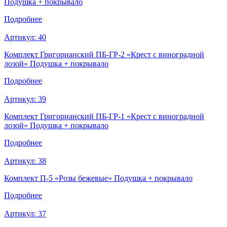
Подушка + покрывало
Подробнее
Артикул:
40
Комплект Григорианский ПБ-ГР-2 «Крест с виноградной
лозой» Подушка + покрывало
Подробнее
Артикул:
39
Комплект Григорианский ПБ-ГР-1 «Крест с виноградной
лозой» Подушка + покрывало
Подробнее
Артикул:
38
Комплект П-5 «Розы бежевые» Подушка + покрывало
Подробнее
Артикул:
37