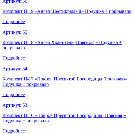
Артикул:
56
Комплект П-19 «Ангел Шестикрылый» Подушка + покрывало
Подробнее
Артикул:
55
Комплект П-18 «Ангел Хранитель (Поясной)» Подушка +
покрывало
Подробнее
Артикул:
54
Комплект П-17 «Покров Пресвятой Богородицы (Ростовая)»
Подушка + покрывало
Подробнее
Артикул:
53
Комплект П-16 «Покров Пресвятой Богородицы (Поясная)»
Подушка + покрывало
Подробнее