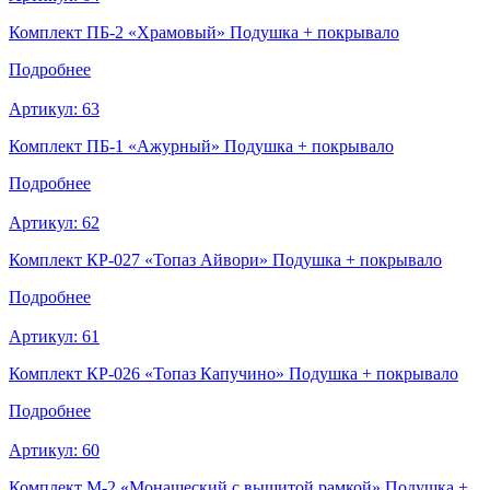
Комплект ПБ-2 «Храмовый» Подушка + покрывало
Подробнее
Артикул:
63
Комплект ПБ-1 «Ажурный» Подушка + покрывало
Подробнее
Артикул:
62
Комплект КР-027 «Топаз Айвори» Подушка + покрывало
Подробнее
Артикул:
61
Комплект КР-026 «Топаз Капучино» Подушка + покрывало
Подробнее
Артикул:
60
Комплект М-2 «Монашеский с вышитой рамкой» Подушка +