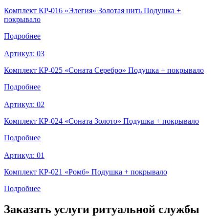
Комплект КР-016 «Элегия» Золотая нить Подушка +
покрывало
Подробнее
Артикул:
03
Комплект КР-025 «Соната Серебро» Подушка + покрывало
Подробнее
Артикул:
02
Комплект КР-024 «Соната Золото» Подушка + покрывало
Подробнее
Артикул:
01
Комплект КР-021 «Ромб» Подушка + покрывало
Подробнее
Заказать услуги
ритуальной службы