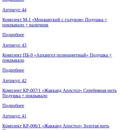
Артикул:
44
Комплект М-1 «Монашеский с голуном» Подушка +
покрывало + наличник
Подробнее
Артикул:
43
Комплект ПБ-9 «Архангел полноцветный» Подушка +
покрывало
Подробнее
Артикул:
42
Комплект КР-007/1 «Жаккард Апостол» Серебряная нить
Подушка + покрывало
Подробнее
Артикул:
41
Комплект КР-006/1 «Жаккард Апостол» Золотая нить