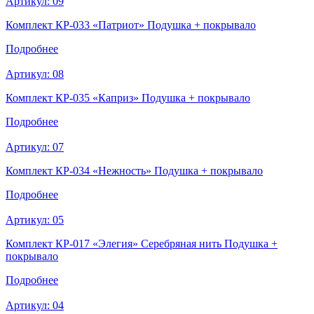
Артикул:
09
Комплект КР-033 «Патриот» Подушка + покрывало
Подробнее
Артикул:
08
Комплект КР-035 «Каприз» Подушка + покрывало
Подробнее
Артикул:
07
Комплект КР-034 «Нежность» Подушка + покрывало
Подробнее
Артикул:
05
Комплект КР-017 «Элегия» Серебряная нить Подушка +
покрывало
Подробнее
Артикул:
04