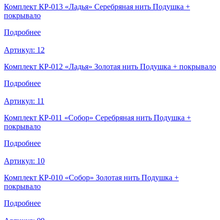
Комплект КР-013 «Ладья» Серебряная нить Подушка +
покрывало
Подробнее
Артикул:
12
Комплект КР-012 «Ладья» Золотая нить Подушка + покрывало
Подробнее
Артикул:
11
Комплект КР-011 «Собор» Серебряная нить Подушка +
покрывало
Подробнее
Артикул:
10
Комплект КР-010 «Собор» Золотая нить Подушка +
покрывало
Подробнее