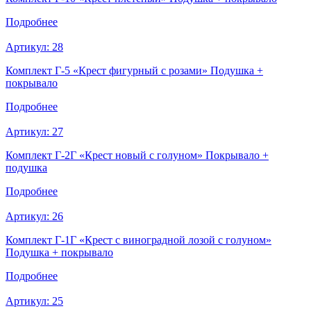
Подробнее
Артикул:
28
Комплект Г-5 «Крест фигурный с розами» Подушка +
покрывало
Подробнее
Артикул:
27
Комплект Г-2Г «Крест новый с голуном» Покрывало +
подушка
Подробнее
Артикул:
26
Комплект Г-1Г «Крест с виноградной лозой с голуном»
Подушка + покрывало
Подробнее
Артикул:
25