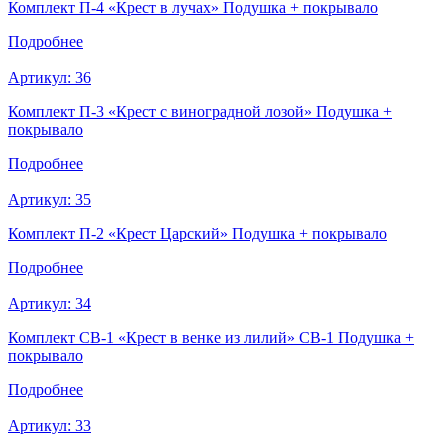
Комплект П-4 «Крест в лучах» Подушка + покрывало
Подробнее
Артикул:
36
Комплект П-3 «Крест с виноградной лозой» Подушка +
покрывало
Подробнее
Артикул:
35
Комплект П-2 «Крест Царский» Подушка + покрывало
Подробнее
Артикул:
34
Комплект СВ-1 «Крест в венке из лилий» СВ-1 Подушка +
покрывало
Подробнее
Артикул:
33