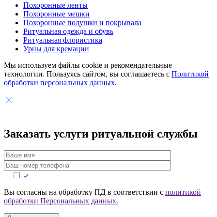
Похоронные ленты
Похоронные мешки
Похоронные подушки и покрывала
Ритуальная одежда и обувь
Ритуальная флористика
Урны для кремации
Мы используем файлы cookie и рекомендательные
технологии. Пользуясь сайтом, вы соглашаетесь с
Политикой
обработки персональных данных.
Заказать услуги
ритуальной службы
Вы согласны на обработку ПД в соответствии с
политикой
обработки Персональных данных.