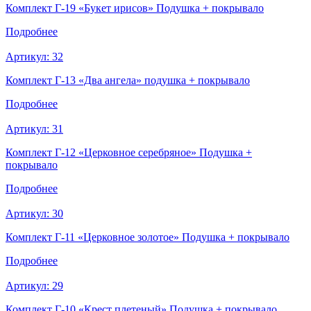
Комплект Г-19 «Букет ирисов» Подушка + покрывало
Подробнее
Артикул:
32
Комплект Г-13 «Два ангела» подушка + покрывало
Подробнее
Артикул:
31
Комплект Г-12 «Церковное серебряное» Подушка +
покрывало
Подробнее
Артикул:
30
Комплект Г-11 «Церковное золотое» Подушка + покрывало
Подробнее
Артикул:
29
Комплект Г-10 «Крест плетеный» Подушка + покрывало