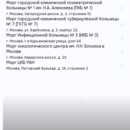
Морг городской клинической психиатрической
больницы № 1 им. Н.А. Алексеева (ПКБ № 1)
г. Москва, Загородное шоссе, д. 2, строение 10.
Морг городской клинической туберкулёзной больницы
№ 7 (ГКТБ № 7)
г. Москва, ул. Барболина, д. 3, корпус 22.
Морг Инфекционной больницы № 3 (ИКБ № 3)
г. Москва, 1-я Курьяновская улица, дом 34.
Морг онкологического центра им. Н.Н. Блохина в
Москве
г. Москва, Каширское шоссе, д. 23.
Морг ЦКБ РАН
Москва, Литовский бульвар, д. 1А, строение 2