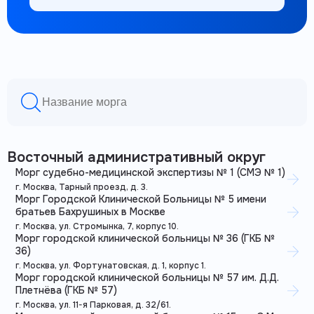
Восточный административный округ
Морг судебно-медицинской экспертизы № 1 (СМЭ № 1)
г. Москва, Тарный проезд, д. 3.
Морг Городской Клинической Больницы № 5 имени
братьев Бахрушиных в Москве
г. Москва, ул. Стромынка, 7, корпус 10.
Морг городской клинической больницы № 36 (ГКБ №
36)
г. Москва, ул. Фортунатовская, д. 1, корпус 1.
Морг городской клинической больницы № 57 им. Д.Д.
Плетнёва (ГКБ № 57)
г. Москва, ул. 11-я Парковая, д. 32/61.