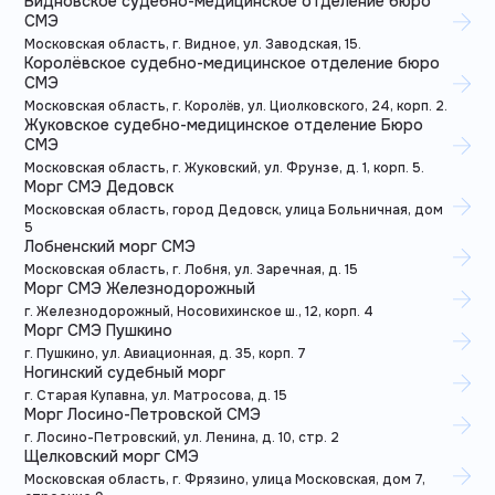
Видновское судебно-медицинское отделение бюро
СМЭ
Московская область, г. Видное, ул. Заводская, 15.
Королёвское судебно-медицинское отделение бюро
СМЭ
Московская область, г. Королёв, ул. Циолковского, 24, корп. 2.
Жуковское судебно-медицинское отделение Бюро
СМЭ
Московская область, г. Жуковский, ул. Фрунзе, д. 1, корп. 5.
Морг СМЭ Дедовск
Московская область, город Дедовск, улица Больничная, дом
5
Лобненский морг СМЭ
Московская область, г. Лобня, ул. Заречная, д. 15
Морг СМЭ Железнодорожный
г. Железнодорожный, Носовихинское ш., 12, корп. 4
Морг СМЭ Пушкино
г. Пушкино, ул. Авиационная, д. 35, корп. 7
Ногинский судебный морг
г. Старая Купавна, ул. Матросова, д. 15
Морг Лосино-Петровской СМЭ
г. Лосино-Петровский, ул. Ленина, д. 10, стр. 2
Щелковский морг СМЭ
Московская область, г. Фрязино, улица Московская, дом 7,