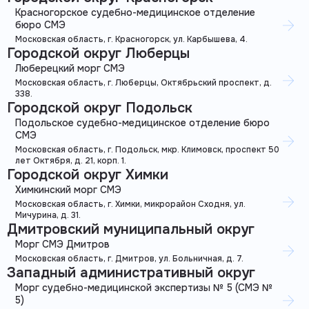
Красногорское судебно-медицинское отделение
бюро СМЭ
Московская область, г. Красногорск, ул. Карбышева, 4.
Городской округ Люберцы
Люберецкий морг СМЭ
Московская область, г. Люберцы, Октябрьский проспект, д.
338.
Городской округ Подольск
Подольское судебно-медицинское отделение бюро
СМЭ
Московская область, г. Подольск, мкр. Климовск, проспект 50
лет Октября, д. 21, корп. 1.
Городской округ Химки
Химкинский морг СМЭ
Московская область, г. Химки, микрорайон Сходня, ул.
Мичурина, д. 31.
Дмитровский муниципальный округ
Морг СМЭ Дмитров
Московская область, г. Дмитров, ул. Больничная, д. 7.
Западный административный округ
Морг судебно-медицинской экспертизы № 5 (СМЭ №
5)