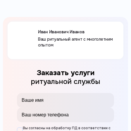
Иван Иванович Иванов
Ваш ритуальный агент с многолетним
опытом
Заказать услуги
ритуальной службы
Вы согласны на обработку ПД в соответствии с