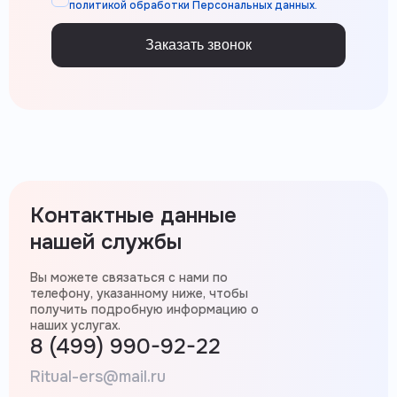
политикой обработки Персональных данных.
Заказать звонок
Контактные данные
нашей службы
Вы можете связаться с нами по
телефону, указанному ниже, чтобы
получить подробную информацию о
наших услугах.
8 (499) 990-92-22
Ritual-ers@mail.ru