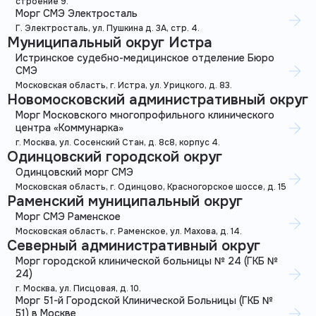
строение 9.
Морг СМЭ Электросталь
Г. Электросталь, ул. Пушкина д. 3А, стр. 4.
Муниципальный округ Истра
Истринское судебно-медицинское отделение Бюро
СМЭ
Московская область, г. Истра, ул. Урицкого, д. 83.
Новомосковский административный округ
Морг Московского многопрофильного клинического
центра «Коммунарка»
г. Москва, ул. Сосенский Стан, д. 8с8, корпус 4.
Одинцовский городской округ
Одинцовский морг СМЭ
Московская область, г. Одинцово, Красногорское шоссе, д. 15
Раменский муниципальный округ
Морг СМЭ Раменское
Московская область, г. Раменское, ул. Махова, д. 14.
Северный административный округ
Морг городской клинической больницы № 24 (ГКБ №
24)
г. Москва, ул. Писцовая, д. 10.
Морг 51-й Городской Клинической Больницы (ГКБ №
51) в Москве