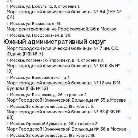
31)
г. Москва, ул. Цюрупы, д. 3, строение 1.
Морг городской клинической больницы № 64 (ГКБ №
64)
г. Москва, ул. Вавилова, д. 61.
Морг рентгенологии на Профсоюзной, 86 в Москве
г. Москва, ул. Профсоюзная, д. 86.
Южный административный округ
Морг городской клинической больницы № 7 им. С.С.
Юдина (ГКБ № 7)
г. Москва, Коломенский проспект, д. 4, строение 3.
Морг городской клинической больницы № 13 (ГКБ №
13)
г. Москва, ул. Велозаводская, д. 1.
Морг городской клинической больницы № 12 им. В.М.
Буянова (ГКБ № 12)
г. Москва, ул. Бакинская, д. 26, строение 2.
Морг Городской Клинической Больницы № 55 в Москве
г. Москва, Загородное шоссе, д. 18а, корпус 5.
Морг городской клинической больницы № 83 (ГКБ №
83)
г. Москва, Ореховый бульвар, д. 28, строение 2.
Морг Городской Клинической Больницы № 56 в Москве
г. Москва, Загородное шоссе, д. 18а, корпус 18.