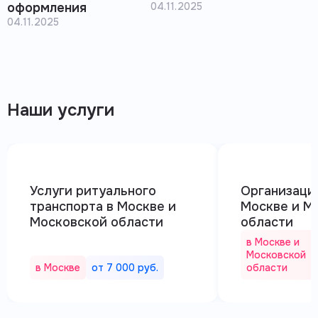
оформления
04.11.2025
04.11.2025
Наши услуги
Услуги ритуального
Организаци
транспорта в Москве и
Москве и М
Московской области
области
в Москве и
Московской
в Москве
от 7 000 руб.
области