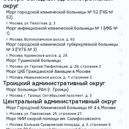
округ
Морг городской клинической больницы № 52 (ГКБ №
52)
г. Москва, ул. Пехотная, д. 3.
Морг инфекционной клинической больницы № 1 (ИКБ №
1)
г. Москва, Волоколамское шоссе, д. 63.
Морг городской клинической туберкулёзной больницы
№ 3 (ГКТБ № 3)
г. Москва, Куркинское шоссе, д. 29.
Морг Тушинской больницы
г. Москва, ул. Героев Панфиловцев, д. 28, строение 3.
Морг ЦКБ Гражданской Авиации в Москве
г. Москва, Иваньковское шоссе, д. 7, строение 2.
Троицкий административный округ
Морг больницы РАН (г. Троицк)
г. Москва, г. Троицк, Октябрьский проспект, д. 3.
Центральный административный округ
Морг Городской Клинической Больницы № 4 в Москве
г. Москва, ул. Павловская, 25, строение 27.
Морг НИИ скорой помощи им. Склифосовского
г. Москва, Большая Сухаревская площадь, д. 3, строение 9.