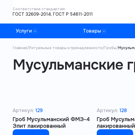
Соответствие стандартам
ГОСТ 32609-2014, ГОСТ Р 54611-2011
Услуги
Товары
Главная
/
Ритуальные товары и принадлежности
/
Гробы
/
Мусульм
Мусульманские 
Артикул:
129
Артикул:
128
Гроб Мусульманский ФМЭ-4
Гроб Мусульм
Элит лакированный
лакированный