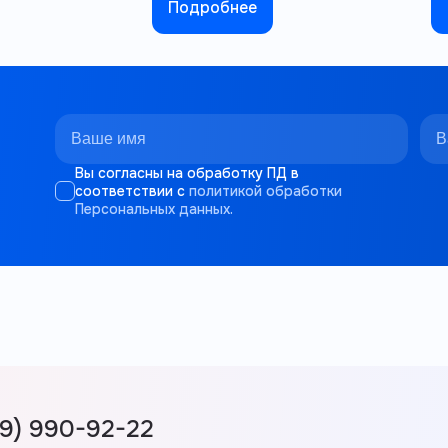
Подробнее
Вы согласны на обработку ПД в
соответствии с
политикой обработки
Персональных данных.
99) 990-92-22