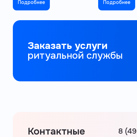
Подробнее
Подробнее
Заказать услуги
ритуальной службы
Контактные
8 (4