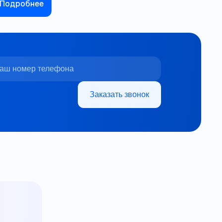
Подробнее
Заказать звонок