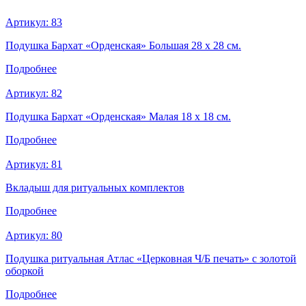
Артикул:
83
Подушка Бархат «Орденская» Большая 28 х 28 см.
Подробнее
Артикул:
82
Подушка Бархат «Орденская» Малая 18 х 18 см.
Подробнее
Артикул:
81
Вкладыш для ритуальных комплектов
Подробнее
Артикул:
80
Подушка ритуальная Атлас «Церковная Ч/Б печать» с золотой
оборкой
Подробнее