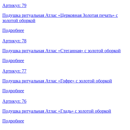
Артикул:
79
Подушка ритуальная Атлас «Церковная Золотая печать» с
золотой оборкой
Подробнее
Артикул:
78
Подушка ритуальная Атлас «Стеганная» с золотой оборкой
Подробнее
Артикул:
77
Подушка ритуальная Атлас «Гофре» с золотой оборкой
Подробнее
Артикул:
76
Подушка ритуальная Атлас «Гладь» с золотой оборкой
Подробнее