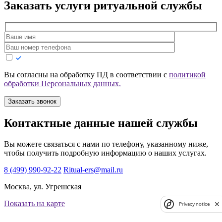
Заказать услуги
ритуальной службы
Вы согласны на обработку ПД в соответствии с
политикой
обработки Персональных данных.
Заказать звонок
Контактные данные нашей службы
Вы можете связаться с нами по телефону, указанному ниже,
чтобы получить подробную информацию о наших услугах.
8 (499) 990-92-22
Ritual-ers@mail.ru
Москва, ул. Угрешская
Показать на карте
Privacy notice