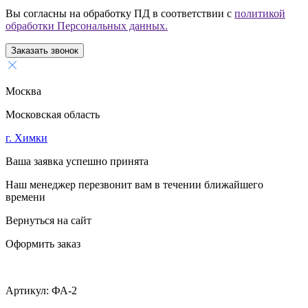
Вы согласны на обработку ПД в соответствии с
политикой
обработки Персональных данных.
Заказать звонок
Москва
Московская область
г. Химки
Ваша заявка успешно принята
Наш менеджер перезвонит вам в течении ближайшего
времени
Вернуться на сайт
Оформить заказ
Артикул:
ФА-2