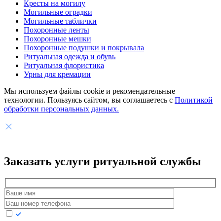
Кресты на могилу
Могильные оградки
Могильные таблички
Похоронные ленты
Похоронные мешки
Похоронные подушки и покрывала
Ритуальная одежда и обувь
Ритуальная флористика
Урны для кремации
Мы используем файлы cookie и рекомендательные
технологии. Пользуясь сайтом, вы соглашаетесь с
Политикой
обработки персональных данных.
Заказать услуги
ритуальной службы