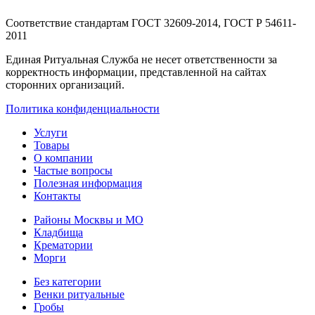
Соответствие стандартам
ГОСТ 32609-2014, ГОСТ Р 54611-
2011
Единая Ритуальная Служба не несет ответственности за
корректность информации, представленной на сайтах
сторонних организаций.
Политика конфиденциальности
Услуги
Товары
О компании
Частые вопросы
Полезная информация
Контакты
Районы Москвы и МО
Кладбища
Крематории
Морги
Без категории
Венки ритуальные
Гробы