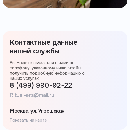
Контактные данные
нашей службы
Вы можете связаться с нами по
телефону, указанному ниже, чтобы
получить подробную информацию о
наших услугах.
8 (499) 990-92-22
Ritual-ers@mail.ru
Москва, ул. Угрешская
Показать на карте