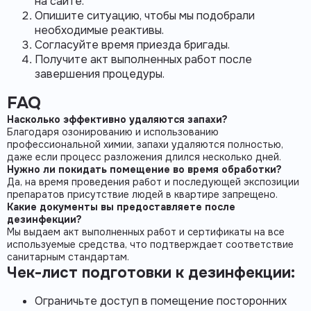
на сайте.
Опишите ситуацию, чтобы мы подобрали
необходимые реактивы.
Согласуйте время приезда бригады.
Получите акт выполненных работ после
завершения процедуры.
FAQ
Насколько эффективно удаляются запахи?
Благодаря
озонированию
и использованию
профессиональной химии, запахи удаляются полностью,
даже если процесс разложения длился несколько дней.
Нужно ли покидать помещение во время обработки?
Да, на время проведения работ и последующей экспозиции
препаратов присутствие людей в
квартире
запрещено.
Какие документы вы предоставляете после
дезинфекции?
Мы выдаем акт выполненных работ и сертификаты на все
используемые средства, что подтверждает соответствие
санитарным стандартам.
Чек-лист подготовки к дезинфекции:
Ограничьте доступ в помещение посторонних