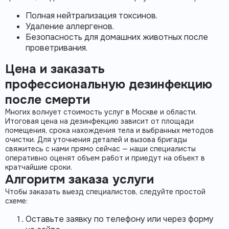
Полная нейтрализация токсинов.
Удаление аллергенов.
Безопасность для домашних животных после
проветривания.
Цена и заказать
профессиональную дезинфекцию
после смерти
Многих волнует
стоимость
услуг в Москве и области.
Итоговая
цена
на
дезинфекцию
зависит от площади
помещения, срока нахождения тела и выбранных методов
очистки. Для уточнения деталей и вызова бригады
свяжитесь с нами прямо сейчас — наши специалисты
оперативно оценят объем работ и приедут на объект в
кратчайшие сроки.
Алгоритм заказа услуги
Чтобы заказать выезд специалистов, следуйте простой
схеме:
Оставьте заявку по телефону или через форму