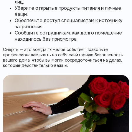
лиц.
Уберите открытые продукты питания и личные
вещи.
Обеспечьте доступ специалистам к источнику
загрязнения.
Сообщите сотрудникам, как долго помещение
находилось без присмотра.
Смерть
— это всегда тяжелое событие. Позвольте
профессионалам взять на себя санитарную безопасность
вашего дома, чтобы вы могли сосредоточиться на делах,
которые действительно важны.