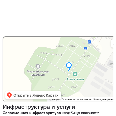
Яндекс Карты
Яндекс Карты — транспорт, навигация, поиск мест
Инфраструктура и услуги
Современная инфраструктура
кладбища включает: