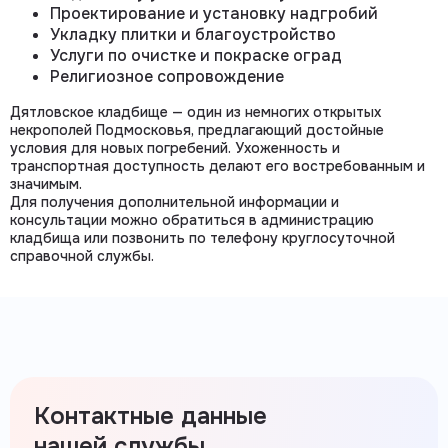
Проектирование и установку надгробий
Укладку плитки и благоустройство
Услуги по очистке и покраске оград
Религиозное сопровождение
Дятловское кладбище — один из немногих открытых
некрополей Подмосковья, предлагающий достойные
условия для новых погребений. Ухоженность и
транспортная доступность делают его востребованным и
значимым.
Для получения дополнительной информации и
консультации можно обратиться в администрацию
кладбища или позвонить по телефону круглосуточной
справочной службы.
Контактные данные
нашей службы