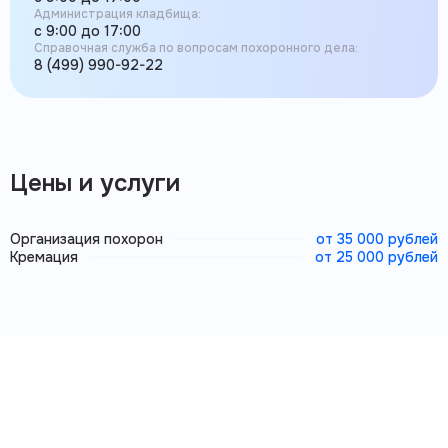
Администрация кладбища:
с 9:00 до 17:00
Справочная служба по вопросам похоронного дела:
8 (499) 990-92-22
Цены и услуги
Организация похорон
от 35 000 рублей
Кремация
от 25 000 рублей