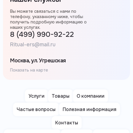
Вы можете связаться с нами по
телефону, указанному ниже, чтобы
получить подробную информацию о
наших услугах.
8 (499) 990-92-22
Ritual-ers@mail.ru
Москва, ул. Угрешская
Показать на карте
Услуги
Товары
О компании
Частые вопросы
Полезная информация
Контакты