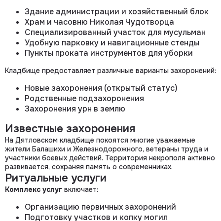
Здание администрации и хозяйственный блок
Храм и часовню Николая Чудотворца
Специализированный участок для мусульман
Удобную парковку и навигационные стенды
Пункты проката инструментов для уборки
Кладбище предоставляет различные варианты захоронений:
Новые захоронения (открытый статус)
Родственные подзахоронения
Захоронения урн в землю
Известные захоронения
На Дятловском кладбище покоятся многие уважаемые
жители Балашихи и Железнодорожного, ветераны труда и
участники боевых действий. Территория некрополя активно
развивается, сохраняя память о современниках.
Ритуальные услуги
Комплекс услуг
включает:
Организацию первичных захоронений
Подготовку участков и копку могил