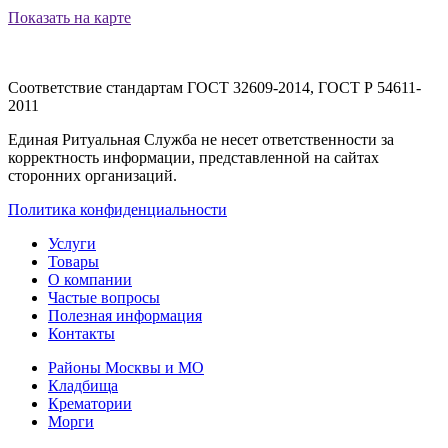
Показать на карте
Соответствие стандартам
ГОСТ 32609-2014, ГОСТ Р 54611-
2011
Единая Ритуальная Служба не несет ответственности за
корректность информации, представленной на сайтах
сторонних организаций.
Политика конфиденциальности
Услуги
Товары
О компании
Частые вопросы
Полезная информация
Контакты
Районы Москвы и МО
Кладбища
Крематории
Морги