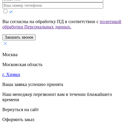
Вы согласны на обработку ПД в соответствии с
политикой
обработки Персональных данных.
Заказать звонок
Москва
Московская область
г. Химки
Ваша заявка успешно принята
Наш менеджер перезвонит вам в течении ближайшего
времени
Вернуться на сайт
Оформить заказ