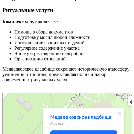
Ритуальные услуги
Комплекс услуг
включает:
Помощь в сборе документов
Подготовку могил любой сложности
Изготовление гранитных изделий
Регулярное содержание участка
Чистку и реставрацию надгробий
Организацию отпеваний
Медведковское кладбище сохраняет историческую атмосферу
уединения и тишины, предоставляя полный набор
современных ритуальных услуг.
Москва
Яндекс Карты