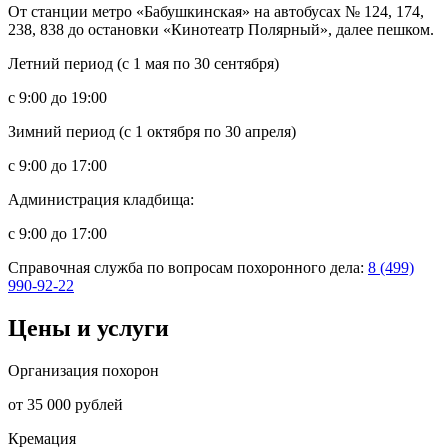
От станции метро «Бабушкинская» на автобусах № 124, 174,
238, 838 до остановки «Кинотеатр Полярный», далее пешком.
Летний период (с 1 мая по 30 сентября)
с 9:00 до 19:00
Зимний период (с 1 октября по 30 апреля)
с 9:00 до 17:00
Администрация кладбища:
с 9:00 до 17:00
Справочная служба по вопросам похоронного дела:
8 (499)
990-92-22
Цены и услуги
Организация похорон
от 35 000 рублей
Кремация