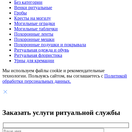
Без категории
Венки ритуальные
Гробы
Кресты на могилу
Могильные оградки
Могильные таблички
Похоронные ленты
Похоронные мешки
Похоронные подушки и покрывала
Ритуальная одежда и обувь
Ритуальная флористика
Урны для кремации
Мы используем файлы cookie и рекомендательные
технологии. Пользуясь сайтом, вы соглашаетесь с
Политикой
обработки персональных данных.
Заказать услуги
ритуальной службы