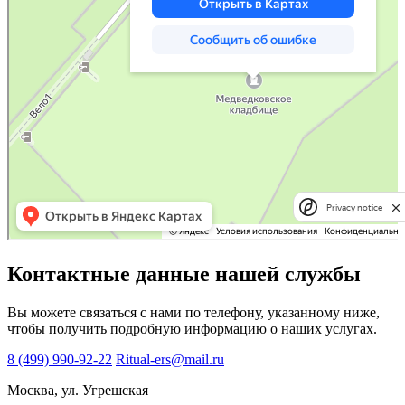
Privacy notice
Контактные данные нашей службы
Вы можете связаться с нами по телефону, указанному ниже,
чтобы получить подробную информацию о наших услугах.
8 (499) 990-92-22
Ritual-ers@mail.ru
Москва, ул. Угрешская