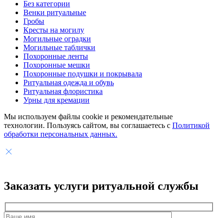
Без категории
Венки ритуальные
Гробы
Кресты на могилу
Могильные оградки
Могильные таблички
Похоронные ленты
Похоронные мешки
Похоронные подушки и покрывала
Ритуальная одежда и обувь
Ритуальная флористика
Урны для кремации
Мы используем файлы cookie и рекомендательные
технологии. Пользуясь сайтом, вы соглашаетесь с
Политикой
обработки персональных данных.
Заказать услуги
ритуальной службы