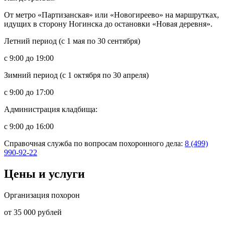
От метро «Партизанская» или «Новогиреево» на маршрутках,
идущих в сторону Ногинска до остановки «Новая деревня».
Летний период (с 1 мая по 30 сентября)
с 9:00 до 19:00
Зимний период (с 1 октября по 30 апреля)
с 9:00 до 17:00
Администрация кладбища:
с 9:00 до 16:00
Справочная служба по вопросам похоронного дела:
8 (499)
990-92-22
Цены и услуги
Организация похорон
от 35 000 рублей