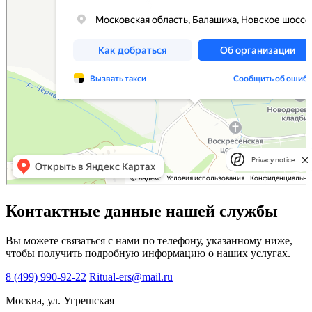
Privacy notice
Контактные данные нашей службы
Вы можете связаться с нами по телефону, указанному ниже,
чтобы получить подробную информацию о наших услугах.
8 (499) 990-92-22
Ritual-ers@mail.ru
Москва, ул. Угрешская