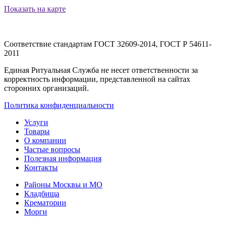
Показать на карте
Соответствие стандартам
ГОСТ 32609-2014, ГОСТ Р 54611-
2011
Единая Ритуальная Служба не несет ответственности за
корректность информации, представленной на сайтах
сторонних организаций.
Политика конфиденциальности
Услуги
Товары
О компании
Частые вопросы
Полезная информация
Контакты
Районы Москвы и МО
Кладбища
Крематории
Морги