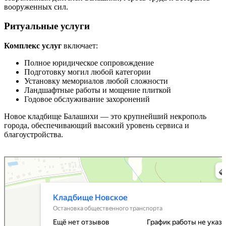
вооруженных сил.
Ритуальные услуги
Комплекс услуг
включает:
Полное юридическое сопровождение
Подготовку могил любой категории
Установку мемориалов любой сложности
Ландшафтные работы и мощение плиткой
Годовое обслуживание захоронений
Новое кладбище Балашихи — это крупнейший некрополь
города, обеспечивающий высокий уровень сервиса и
благоустройства.
Кладбище Новское
Остановка общественного транспорта в Балашихе