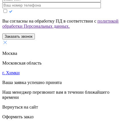
Вы согласны на обработку ПД в соответствии с
политикой
обработки Персональных данных.
Заказать звонок
Москва
Московская область
г. Химки
Ваша заявка успешно принята
Наш менеджер перезвонит вам в течении ближайшего
времени
Вернуться на сайт
Оформить заказ