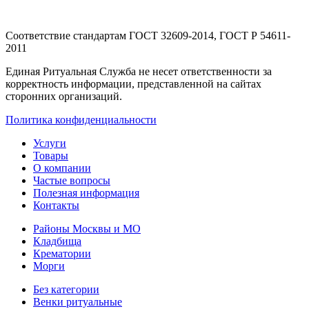
Соответствие стандартам
ГОСТ 32609-2014, ГОСТ Р 54611-
2011
Единая Ритуальная Служба не несет ответственности за
корректность информации, представленной на сайтах
сторонних организаций.
Политика конфиденциальности
Услуги
Товары
О компании
Частые вопросы
Полезная информация
Контакты
Районы Москвы и МО
Кладбища
Крематории
Морги
Без категории
Венки ритуальные