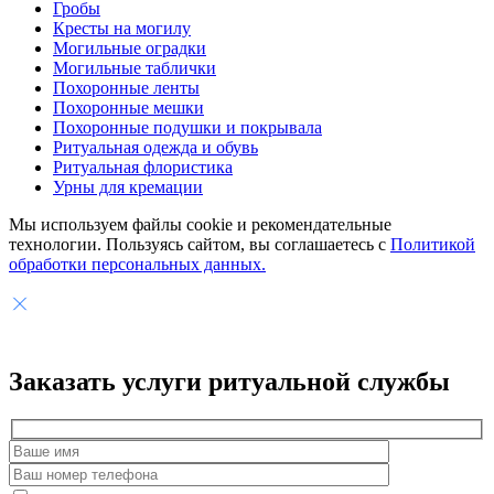
Гробы
Кресты на могилу
Могильные оградки
Могильные таблички
Похоронные ленты
Похоронные мешки
Похоронные подушки и покрывала
Ритуальная одежда и обувь
Ритуальная флористика
Урны для кремации
Мы используем файлы cookie и рекомендательные
технологии. Пользуясь сайтом, вы соглашаетесь с
Политикой
обработки персональных данных.
Заказать услуги
ритуальной службы