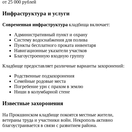
от 25 000 рублей
Инфраструктура и услуги
Современная инфраструктура
кладбища включает:
Административный пункт и охрану
Систему водоснабжения для полива
Пункты бесплатного проката инвентаря
Навигационные указатели участков
Благоустроенную входную группу
Кладбище предоставляет различные варианты захоронений:
Родственные подзахоронения
Семейные родовые места
Погребение урн с прахом в землю
Ниши в колумбарной стене
Известные захоронения
На Прокшинском кладбище покоятся местные жители,
ветераны труда и участники войн. Некрополь активно
благоустраивается в связи с развитием района.