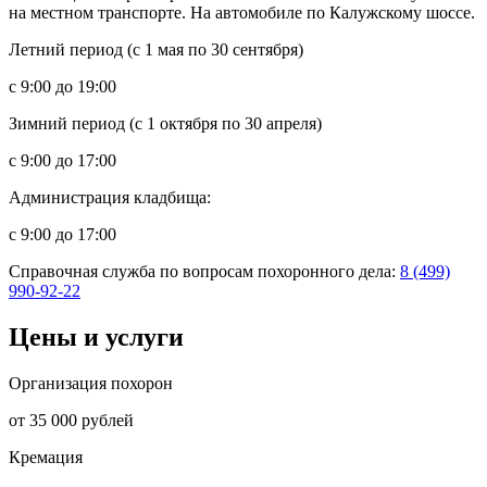
на местном транспорте. На автомобиле по Калужскому шоссе.
Летний период (с 1 мая по 30 сентября)
с 9:00 до 19:00
Зимний период (с 1 октября по 30 апреля)
с 9:00 до 17:00
Администрация кладбища:
с 9:00 до 17:00
Справочная служба по вопросам похоронного дела:
8 (499)
990-92-22
Цены и услуги
Организация похорон
от 35 000 рублей
Кремация