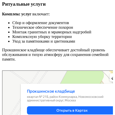
Ритуальные услуги
Комплекс услуг
включает:
Сбор и оформление документов
Техническое обеспечение похорон
Монтаж гранитных и мраморных надгробий
Комплексную уборку территории
Уход за памятниками и цветниками
Прокшинское кладбище обеспечивает достойный уровень
обслуживания и тихую атмосферу для сохранения семейной
памяти.
Москва
Прокшинское кладбище — Яндекс Карты