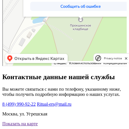
Privacy notice
Контактные данные нашей службы
Вы можете связаться с нами по телефону, указанному ниже,
чтобы получить подробную информацию о наших услугах.
8 (499) 990-92-22
Ritual-ers@mail.ru
Москва, ул. Угрешская
Показать на карте