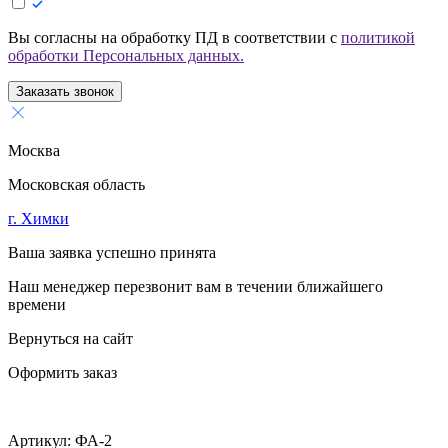
Вы согласны на обработку ПД в соответствии с
политикой
обработки Персональных данных.
Заказать звонок
Москва
Московская область
г. Химки
Ваша заявка успешно принята
Наш менеджер перезвонит вам в течении ближайшего
времени
Вернуться на сайт
Оформить заказ
Артикул:
ФА-2