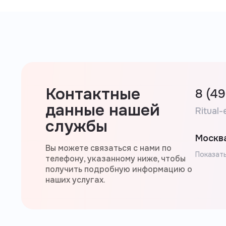
Контактные
8 (4
данные нашей
Ritual-
службы
Москва
Вы можете связаться с нами по
Показать
телефону, указанному ниже, чтобы
получить подробную информацию о
наших услугах.