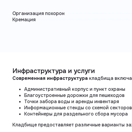
Организация похорон
Кремация
Инфраструктура и услуги
Современная инфраструктура
кладбища включа
Административный корпус и пункт охраны
Благоустроенные дорожки для пешеходов
Точки забора воды и аренды инвентаря
Информационные стенды со схемой секторов
Контейнеры для раздельного сбора мусора
Кладбище предоставляет различные варианты за