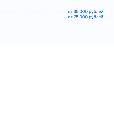
от 35 000 рублей
от 25 000 рублей