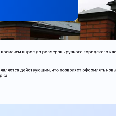
со временем вырос до размеров крупного городского к
 является действующим, что позволяет оформлять новы
дка.