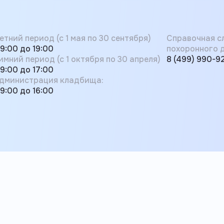
етний период (с 1 мая по 30 сентября)
Справочная с
 9:00 до 19:00
похоронного д
имний период (с 1 октября по 30 апреля)
8 (499) 990-9
 9:00 до 17:00
дминистрация кладбища:
 9:00 до 16:00