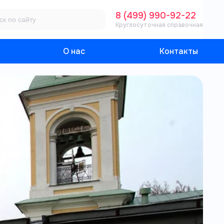
8 (499) 990-92-22
Круглосуточная справочная
О нас
Контакты