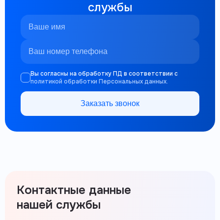
службы
Вы согласны на обработку ПД в соответствии с
политикой обработки Персональных данных.
Заказать звонок
Контактные данные
нашей службы