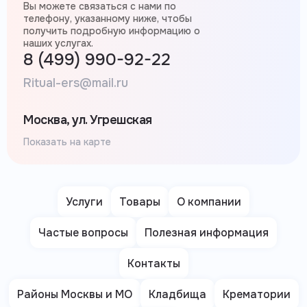
Вы можете связаться с нами по
телефону, указанному ниже, чтобы
получить подробную информацию о
наших услугах.
8 (499) 990-92-22
Ritual-ers@mail.ru
Москва, ул. Угрешская
Показать на карте
Услуги
Товары
О компании
Частые вопросы
Полезная информация
Контакты
Районы Москвы и МО
Кладбища
Крематории