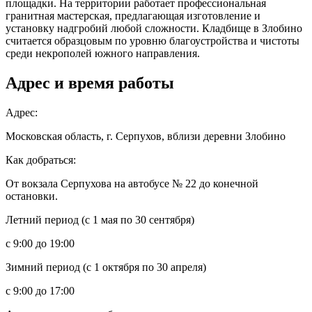
площадки. На территории работает профессиональная
гранитная мастерская, предлагающая изготовление и
установку надгробий любой сложности. Кладбище в Злобино
считается образцовым по уровню благоустройства и чистоты
среди некрополей южного направления.
Адрес и время работы
Адрес:
Московская область, г. Серпухов, вблизи деревни Злобино
Как добраться:
От вокзала Серпухова на автобусе № 22 до конечной
остановки.
Летний период (с 1 мая по 30 сентября)
с 9:00 до 19:00
Зимний период (с 1 октября по 30 апреля)
с 9:00 до 17:00