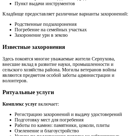
Пункт выдачи инструментов
Кладбище предоставляет различные варианты захоронений:
Родственные подзахоронения
Погребение на семейных участках
Захоронение урн в землю
Известные захоронения
Здесь покоятся многие уважаемые жители Серпухова,
внесшие вклад в развитие науки, промышленности и
сельского хозяйства района. Могилы ветеранов войны
являются предметом особой заботы администрации и
волонтеров.
Ритуальные услуги
Комплекс услуг
включает:
Регистрацию захоронений и выдачу удостоверений
Подготовку мест для погребения
Работы по камню: памятники, цоколи, плиты
Озеленение и благоустройство