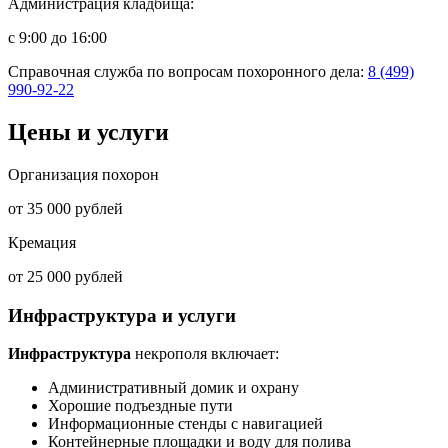
Администрация кладбища:
с 9:00 до 16:00
Справочная служба по вопросам похоронного дела:
8 (499)
990-92-22
Цены и услуги
Организация похорон
от 35 000 рублей
Кремация
от 25 000 рублей
Инфраструктура и услуги
Инфраструктура
некрополя включает:
Административный домик и охрану
Хорошие подъездные пути
Информационные стенды с навигацией
Контейнерные площадки и воду для полива