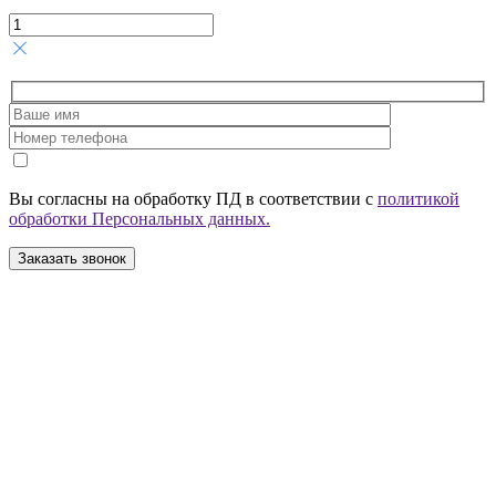
Вы согласны на обработку ПД в соответствии с
политикой
обработки Персональных данных.
Заказать звонок