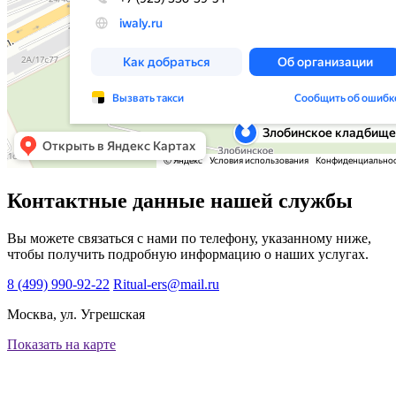
Контактные данные нашей службы
Вы можете связаться с нами по телефону, указанному ниже,
чтобы получить подробную информацию о наших услугах.
8 (499) 990-92-22
Ritual-ers@mail.ru
Москва, ул. Угрешская
Показать на карте