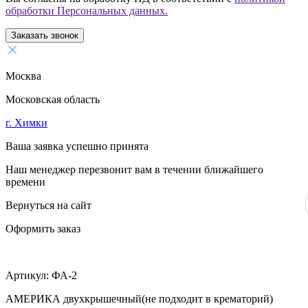
обработки Персональных данных.
Заказать звонок
Москва
Московская область
г. Химки
Ваша заявка успешно принята
Наш менеджер перезвонит вам в течении ближайшего
времени
Вернуться на сайт
Оформить заказ
Артикул:
ФА-2
АМЕРИКА двухкрышечный(не подходит в крематорий)