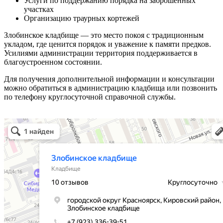
Услуги по поддержанию порядка на заброшенных
участках
Организацию траурных кортежей
Злобинское кладбище — это место покоя с традиционным
укладом, где ценится порядок и уважение к памяти предков.
Усилиями администрации территория поддерживается в
благоустроенном состоянии.
Для получения дополнительной информации и консультации
можно обратиться в администрацию кладбища или позвонить
по телефону круглосуточной справочной службы.