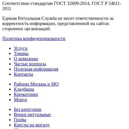
Соответствие стандартам
ГОСТ 32609-2014, ГОСТ Р 54611-
2011
Единая Ритуальная Служба не несет ответственности за
корректность информации, представленной на сайтах
сторонних организаций.
Политика конфиденциальности
Услуги
Товары
О компании
Частые вопросы
Полезная информация
Контакты
Районы Москвы и МО
Кладбища
Крематории
Морги
Без категории
Венки ритуальные
Гробы
Кресты на могилу