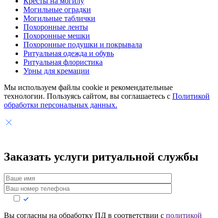
Кресты на могилу
Могильные оградки
Могильные таблички
Похоронные ленты
Похоронные мешки
Похоронные подушки и покрывала
Ритуальная одежда и обувь
Ритуальная флористика
Урны для кремации
Мы используем файлы cookie и рекомендательные
технологии. Пользуясь сайтом, вы соглашаетесь с
Политикой
обработки персональных данных.
Заказать услуги
ритуальной службы
Вы согласны на обработку ПД в соответствии с
политикой