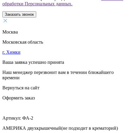
обработки Персональных данных.
Заказать звонок
Москва
Московская область
г. Химки
Ваша заявка успешно принята
Наш менеджер перезвонит вам в течении ближайшего
времени
Вернуться на сайт
Оформить заказ
Артикул:
ФА-2
АМЕРИКА двухкрышечный(не подходит в крематорий)