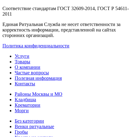
Соответствие стандартам
ГОСТ 32609-2014, ГОСТ Р 54611-
2011
Единая Ритуальная Служба не несет ответственности за
корректность информации, представленной на сайтах
сторонних организаций.
Политика конфиденциальности
Услуги
Товары
О компании
Частые вопросы
Полезная информация
Контакты
Районы Москвы и МО
Кладбища
Крематории
Морги
Без категории
Венки ритуальные
Гробы