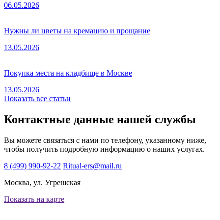
06.05.2026
Нужны ли цветы на кремацию и прощание
13.05.2026
Покупка места на кладбище в Москве
13.05.2026
Показать все статьи
Контактные данные нашей службы
Вы можете связаться с нами по телефону, указанному ниже,
чтобы получить подробную информацию о наших услугах.
8 (499) 990-92-22
Ritual-ers@mail.ru
Москва, ул. Угрешская
Показать на карте