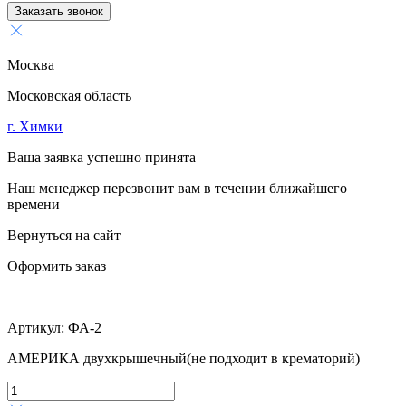
Заказать звонок
Москва
Московская область
г. Химки
Ваша заявка успешно принята
Наш менеджер перезвонит вам в течении ближайшего
времени
Вернуться на сайт
Оформить заказ
Артикул:
ФА-2
АМЕРИКА двухкрышечный(не подходит в крематорий)