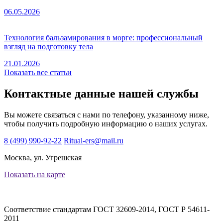
06.05.2026
Технология бальзамирования в морге: профессиональный
взгляд на подготовку тела
21.01.2026
Показать все статьи
Контактные данные нашей службы
Вы можете связаться с нами по телефону, указанному ниже,
чтобы получить подробную информацию о наших услугах.
8 (499) 990-92-22
Ritual-ers@mail.ru
Москва, ул. Угрешская
Показать на карте
Соответствие стандартам
ГОСТ 32609-2014, ГОСТ Р 54611-
2011