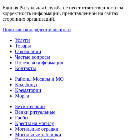
Единая Ритуальная Служба не несет ответственности за
корректность информации, представленной на сайтах
сторонних организаций.
Политика конфиденциальности
Услуги
Товары
О компании
Частые вопросы
Полезная информация
Контакты
Районы Москвы и МО
Кладбища
Крематории
Морги
Без категории
Венки ритуальные
Гробы
Кресты на могилу
Могильные оградки
Могильные таблички