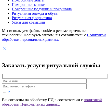
Похоронные ленты
Похоронные мешки
Похоронные подушки и покрывала
Ритуальная одежда и обувь
Ритуальная флористика
Урны для кремации
Мы используем файлы cookie и рекомендательные
технологии. Пользуясь сайтом, вы соглашаетесь с
Политикой
обработки персональных данных.
Заказать услуги
ритуальной службы
Вы согласны на обработку ПД в соответствии с
политикой
обработки Персональных данных.