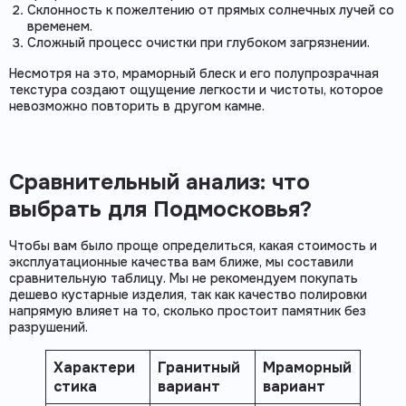
Склонность к пожелтению от прямых солнечных лучей со
временем.
Сложный процесс очистки при глубоком загрязнении.
Несмотря на это, мраморный блеск и его полупрозрачная
текстура создают ощущение легкости и чистоты, которое
невозможно повторить в другом камне.
Сравнительный анализ: что
выбрать для Подмосковья?
Чтобы вам было проще определиться, какая стоимость и
эксплуатационные качества вам ближе, мы составили
сравнительную таблицу. Мы не рекомендуем покупать
дешево кустарные изделия, так как качество полировки
напрямую влияет на то, сколько простоит памятник без
разрушений.
Характери
Гранитный
Мраморный
стика
вариант
вариант