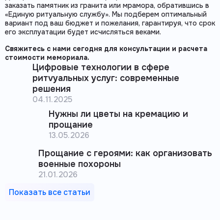
заказать памятник из гранита или мрамора, обратившись в
«Единую ритуальную службу». Мы подберем оптимальный
вариант под ваш бюджет и пожелания, гарантируя, что срок
его эксплуатации будет исчисляться веками.
Свяжитесь с нами сегодня для консультации и расчета
стоимости мемориала.
Цифровые технологии в сфере
ритvуальных услуг: современные
решения
04.11.2025
Нужны ли цветы на кремацию и
прощание
13.05.2026
Прощание с героями: как организовать
военные похороны
21.01.2026
Показать все статьи