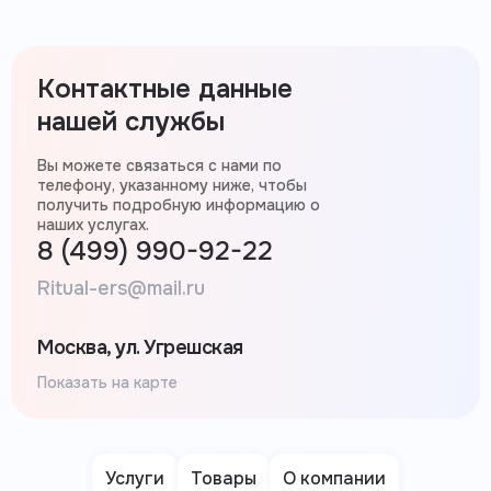
Контактные данные
нашей службы
Вы можете связаться с нами по
телефону, указанному ниже, чтобы
получить подробную информацию о
наших услугах.
8 (499) 990-92-22
Ritual-ers@mail.ru
Москва, ул. Угрешская
Показать на карте
Услуги
Товары
О компании