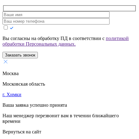
Вы согласны на обработку ПД в соответствии с
политикой
обработки Персональных данных.
Заказать звонок
Москва
Московская область
г. Химки
Ваша заявка успешно принята
Наш менеджер перезвонит вам в течении ближайшего
времени
Вернуться на сайт