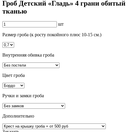
Гроб Детский «Гладь» 4 грани обитый
тканью
шт
Размер гроба (к росту покойного плюс 10-15 см.)
Внутренняя обивка гроба
Цвет гроба
Ручки и замки гроба
Дополнительно
Заказать