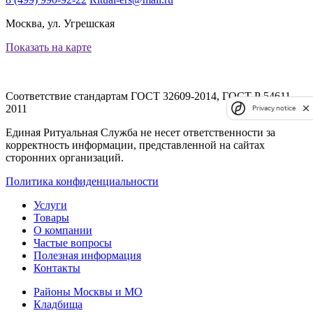
Москва, ул. Угрешская
Показать на карте
Соответствие стандартам
ГОСТ 32609-2014, ГОСТ Р 54611-
2011
Privacy notice
Единая Ритуальная Служба не несет ответственности за
корректность информации, представленной на сайтах
сторонних организаций.
Политика конфиденциальности
Услуги
Товары
О компании
Частые вопросы
Полезная информация
Контакты
Районы Москвы и МО
Кладбища