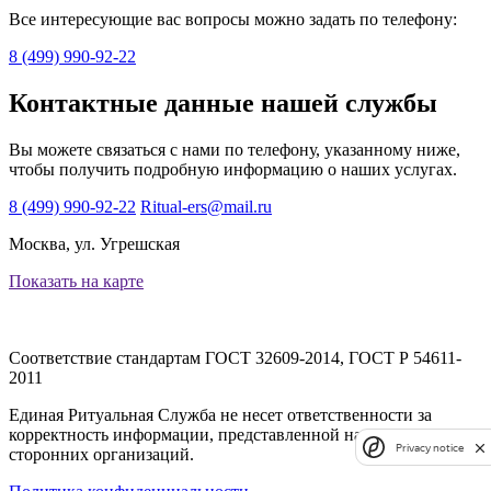
Все интересующие вас вопросы можно задать по телефону:
8 (499) 990-92-22
Контактные данные нашей службы
Вы можете связаться с нами по телефону, указанному ниже,
чтобы получить подробную информацию о наших услугах.
8 (499) 990-92-22
Ritual-ers@mail.ru
Москва, ул. Угрешская
Показать на карте
Соответствие стандартам
ГОСТ 32609-2014, ГОСТ Р 54611-
2011
Единая Ритуальная Служба не несет ответственности за
корректность информации, представленной на сайтах
Privacy notice
сторонних организаций.