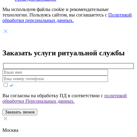
Мы используем файлы cookie и рекомендательные
технологии. Пользуясь сайтом, вы соглашаетесь с
Политикой
обработки персональных данных.
Заказать услуги
ритуальной службы
Вы согласны на обработку ПД в соответствии с
политикой
обработки Персональных данных.
Заказать звонок
Москва