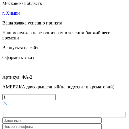
Московская область
г. Химки
Ваша заявка успешно принята
Наш менеджер перезвонит вам в течении ближайшего
времени
Вернуться на сайт
Оформить заказ
Артикул:
ФА-2
АМЕРИКА двухкрышечный(не подходит в крематорий)