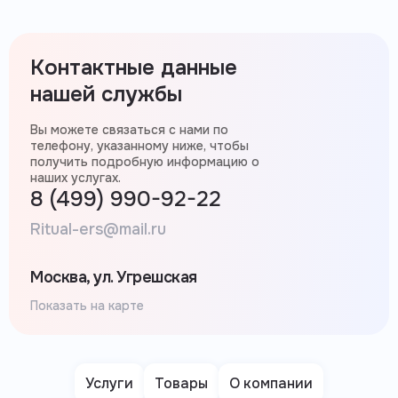
Контактные данные
нашей службы
Вы можете связаться с нами по
телефону, указанному ниже, чтобы
получить подробную информацию о
наших услугах.
8 (499) 990-92-22
Ritual-ers@mail.ru
Москва, ул. Угрешская
Показать на карте
Услуги
Товары
О компании