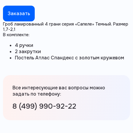
Заказать
Гроб лакированный 4 грани серия «Сапеле» Темный. Размер
1,7-2,1
В комплекте:
4 ручки
2 закрутки
Постель Атлас Спандекс с золотым кружевом
Все интересующие вас вопросы можно
задать по телефону:
8 (499) 990-92-22