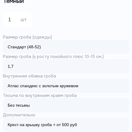
Темный
шт
Размер гроба (одежды)
Размер гроба (к росту покойного плюс 10-15 см.)
Внутренняя обивка гроба
Тесьма по внутренним краям гроба
Дополнительно