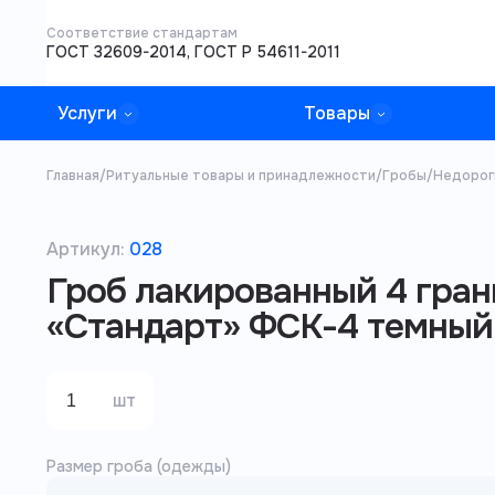
Соответствие стандартам
ГОСТ 32609-2014, ГОСТ Р 54611-2011
Услуги
Товары
Главная
/
Ритуальные товары и принадлежности
/
Гробы
/
Недорог
Артикул:
028
Гроб лакированный 4 гран
«Стандарт» ФСК-4 темный
шт
Размер гроба (одежды)