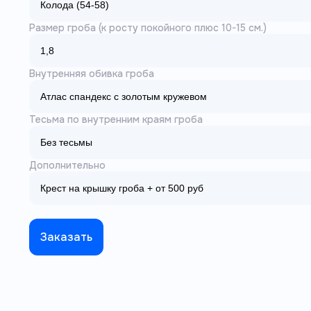
Размер гроба (к росту покойного плюс 10-15 см.)
Внутренняя обивка гроба
Тесьма по внутренним краям гроба
Дополнительно
Заказать