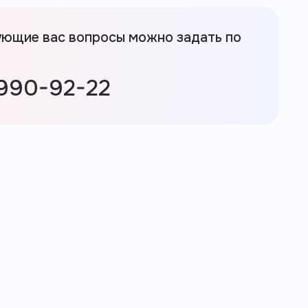
ующие вас вопросы можно задать по
 990-92-22