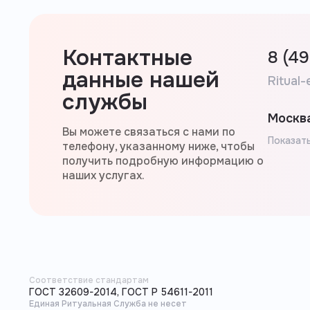
Контактные
8 (4
данные нашей
Ritual-
службы
Москва
Вы можете связаться с нами по
Показать
телефону, указанному ниже, чтобы
получить подробную информацию о
наших услугах.
Соответствие стандартам
ГОСТ 32609-2014, ГОСТ Р 54611-2011
Единая Ритуальная Служба не несет