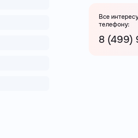
Все интерес
телефону:
8 (499)