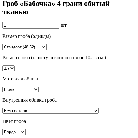
Гроб «Бабочка» 4 грани обитый
тканью
шт
Размер гроба (одежды)
Размер гроба (к росту покойного плюс 10-15 см.)
Материал обивки
Внутренняя обивка гроба
Цвет гроба