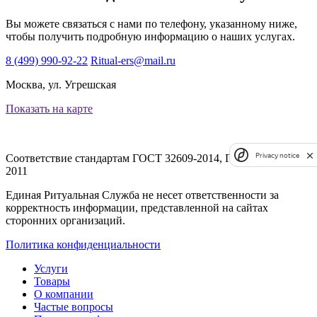
Вы можете связаться с нами по телефону, указанному ниже,
чтобы получить подробную информацию о наших услугах.
8 (499) 990-92-22
Ritual-ers@mail.ru
Москва, ул. Угрешская
Показать на карте
Privacy notice
Соответствие стандартам
ГОСТ 32609-2014, ГОСТ Р 54611-
2011
Единая Ритуальная Служба не несет ответственности за
корректность информации, представленной на сайтах
сторонних организаций.
Политика конфиденциальности
Услуги
Товары
О компании
Частые вопросы