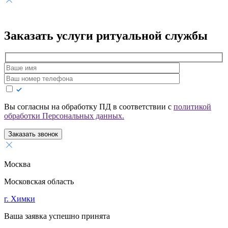
Заказать услуги
ритуальной службы
Вы согласны на обработку ПД в соответствии с
политикой
обработки Персональных данных.
Заказать звонок
Москва
Московская область
г. Химки
Ваша заявка успешно принята