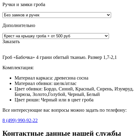
Ручки и замки гроба
Дополнительно
Заказать
Гроб «Бабочка» 4 грани обитый тканью. Размер 1,7-2,1
Комплектация:
Материал каркаса: древесина сосна
Материал обивки: шелк/атлас
Цвет обивки: Бордо, Синий, Красный, Сирень, Изумруд,
Бирюза, Золото,Голубой, Черный, Белый
Цвет рюши: Черный или в цвет гроба
Все интересующие вас вопросы можно задать по телефону:
8 (499) 990-92-22
Контактные данные нашей службы