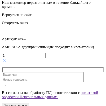
Наш менеджер перезвонит вам в течении ближайшего
времени
Вернуться на сайт
Оформить заказ
Артикул:
ФА-2
АМЕРИКА двухкрышечный(не подходит в крематорий)
Вы согласны на обработку ПД в соответствии с
политикой
обработки Персональных данных.
Заказать звонок