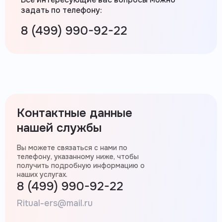
задать по телефону:
8 (499) 990-92-22
Контактные данные
нашей службы
Вы можете связаться с нами по
телефону, указанному ниже, чтобы
получить подробную информацию о
наших услугах.
8 (499) 990-92-22
Ritual-ers@mail.ru