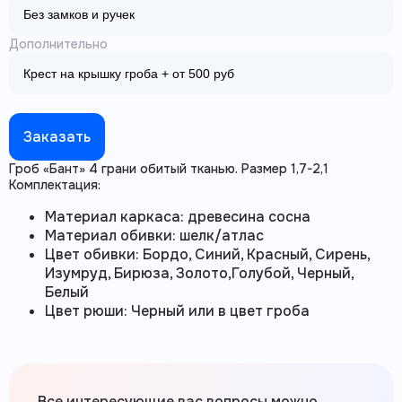
Дополнительно
Заказать
Гроб «Бант» 4 грани обитый тканью. Размер 1,7-2,1
Комплектация:
Материал каркаса: древесина сосна
Материал обивки: шелк/атлас
Цвет обивки: Бордо, Синий, Красный, Сирень,
Изумруд, Бирюза, Золото,Голубой, Черный,
Белый
Цвет рюши: Черный или в цвет гроба
Все интересующие вас вопросы можно