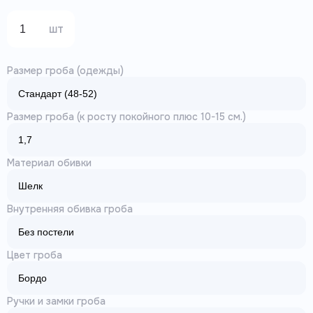
шт
Размер гроба (одежды)
Размер гроба (к росту покойного плюс 10-15 см.)
Материал обивки
Внутренняя обивка гроба
Цвет гроба
Ручки и замки гроба