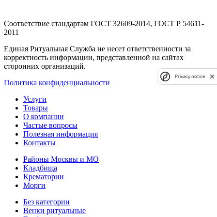
Соответствие стандартам
ГОСТ 32609-2014, ГОСТ Р 54611-
2011
Единая Ритуальная Служба не несет ответственности за
корректность информации, представленной на сайтах
сторонних организаций.
Privacy notice
Политика конфиденциальности
Услуги
Товары
О компании
Частые вопросы
Полезная информация
Контакты
Районы Москвы и МО
Кладбища
Крематории
Морги
Без категории
Венки ритуальные