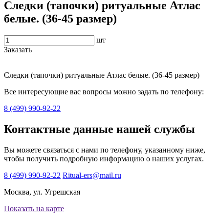
Следки (тапочки) ритуальные Атлас
белые. (36-45 размер)
шт
Заказать
Следки (тапочки) ритуальные Атлас белые. (36-45 размер)
Все интересующие вас вопросы можно задать по телефону:
8 (499) 990-92-22
Контактные данные нашей службы
Вы можете связаться с нами по телефону, указанному ниже,
чтобы получить подробную информацию о наших услугах.
8 (499) 990-92-22
Ritual-ers@mail.ru
Москва, ул. Угрешская
Показать на карте