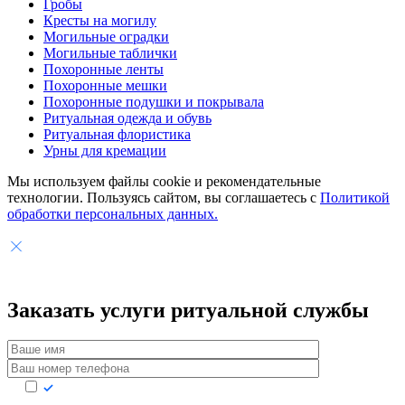
Гробы
Кресты на могилу
Могильные оградки
Могильные таблички
Похоронные ленты
Похоронные мешки
Похоронные подушки и покрывала
Ритуальная одежда и обувь
Ритуальная флористика
Урны для кремации
Мы используем файлы cookie и рекомендательные
технологии. Пользуясь сайтом, вы соглашаетесь с
Политикой
обработки персональных данных.
Заказать услуги
ритуальной службы