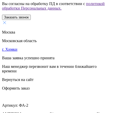
Вы согласны на обработку ПД в соответствии с
политикой
обработки Персональных данных.
Заказать звонок
Москва
Московская область
г. Химки
Ваша заявка успешно принята
Наш менеджер перезвонит вам в течении ближайшего
времени
Вернуться на сайт
Оформить заказ
Артикул:
ФА-2