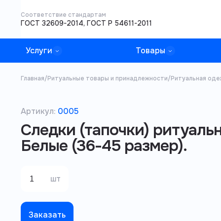
Соответствие стандартам
ГОСТ 32609-2014, ГОСТ Р 54611-2011
Услуги
Товары
Главная
/
Ритуальные товары и принадлежности
/
Ритуальная оде
Артикул:
0005
Следки (тапочки) ритуаль
Белые (36-45 размер).
шт
Заказать