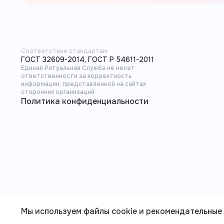
Соответствие стандартам
ГОСТ 32609-2014, ГОСТ Р 54611-2011
Единая Ритуальная Служба не несет
ответственности за корректность
информации, представленной на сайтах
сторонних организаций.
Политика конфиденциальности
Мы используем файлы cookie и рекомендательные 