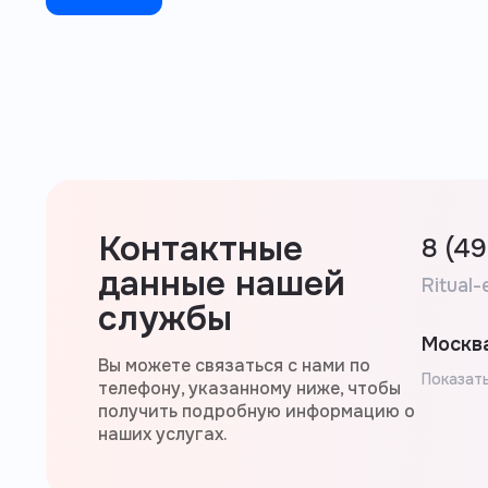
Контактные
8 (4
данные нашей
Ritual-
службы
Москва
Вы можете связаться с нами по
Показать
телефону, указанному ниже, чтобы
получить подробную информацию о
наших услугах.