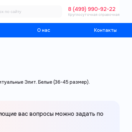
8 (499) 990-92-22
Круглосуточная справочная
О нас
Контакты
итуальные Элит. Белые (36-45 размер).
ующие вас вопросы можно задать по