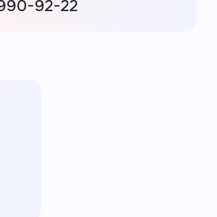
 990-92-22