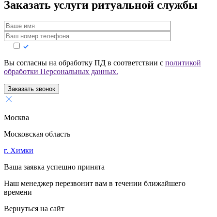
Заказать услуги
ритуальной службы
Вы согласны на обработку ПД в соответствии с
политикой
обработки Персональных данных.
Заказать звонок
Москва
Московская область
г. Химки
Ваша заявка успешно принята
Наш менеджер перезвонит вам в течении ближайшего
времени
Вернуться на сайт