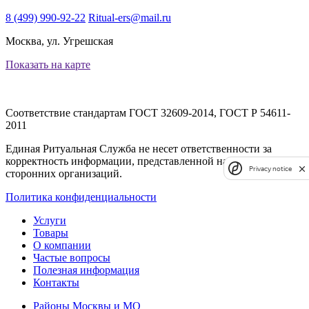
8 (499) 990-92-22
Ritual-ers@mail.ru
Москва, ул. Угрешская
Показать на карте
Соответствие стандартам
ГОСТ 32609-2014, ГОСТ Р 54611-
2011
Единая Ритуальная Служба не несет ответственности за
корректность информации, представленной на сайтах
Privacy notice
сторонних организаций.
Политика конфиденциальности
Услуги
Товары
О компании
Частые вопросы
Полезная информация
Контакты
Районы Москвы и МО