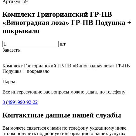
Артикул:
59
Комплект Григорианский ГР-ПВ
«Виноградная лоза» ГР-ПВ Подушка +
покрывало
шт
Заказать
Комплект Григорианский ГР-ПВ «Виноградная лоза» ГР-ПВ
Подушка + покрывало
Парча
Все интересующие вас вопросы можно задать по телефону:
8 (499) 990-92-22
Контактные данные нашей службы
Вы можете связаться с нами по телефону, указанному ниже,
чтобы получить подробную информацию о наших услугах.