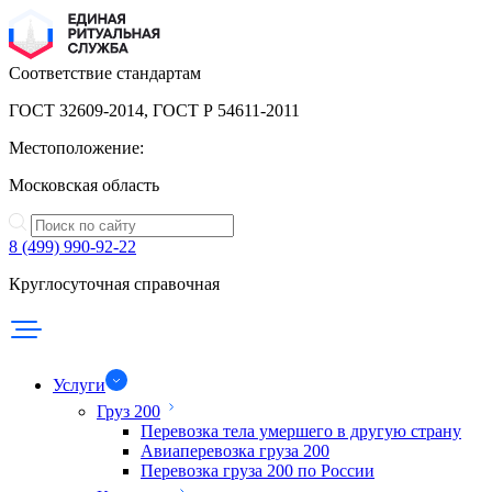
Соответствие стандартам
ГОСТ 32609-2014, ГОСТ Р 54611-2011
Местоположение:
Московская область
8 (499) 990-92-22
Круглосуточная справочная
Услуги
Груз 200
Перевозка тела умершего в другую страну
Авиаперевозка груза 200
Перевозка груза 200 по России