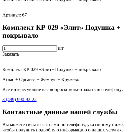
Артикул:
67
Комплект КР-029 «Элит» Подушка +
покрывало
шт
Заказать
Комплект КР-029 «Элит» Подушка + покрывало
Атлас + Органза + Жемчуг + Кружево
Все интересующие вас вопросы можно задать по телефону:
8 (499) 990-92-22
Контактные данные нашей службы
Вы можете связаться с нами по телефону, указанному ниже,
чтобы получить подробную информацию о наших услугах.