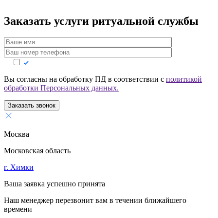
Заказать услуги
ритуальной службы
Вы согласны на обработку ПД в соответствии с
политикой
обработки Персональных данных.
Заказать звонок
Москва
Московская область
г. Химки
Ваша заявка успешно принята
Наш менеджер перезвонит вам в течении ближайшего
времени