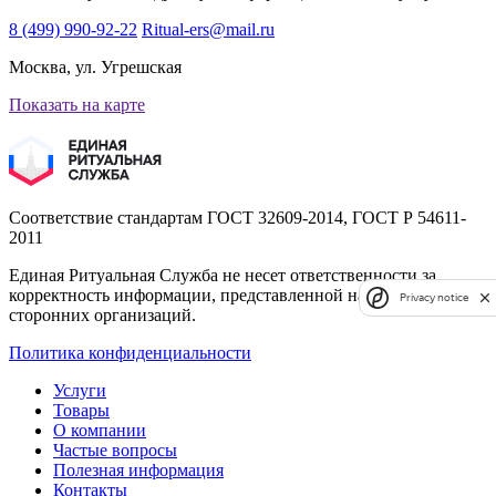
8 (499) 990-92-22
Ritual-ers@mail.ru
Москва, ул. Угрешская
Показать на карте
Соответствие стандартам
ГОСТ 32609-2014, ГОСТ Р 54611-
2011
Единая Ритуальная Служба не несет ответственности за
корректность информации, представленной на сайтах
Privacy notice
сторонних организаций.
Политика конфиденциальности
Услуги
Товары
О компании
Частые вопросы
Полезная информация
Контакты