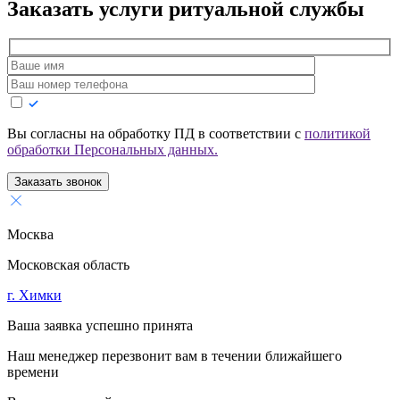
Заказать услуги
ритуальной службы
Вы согласны на обработку ПД в соответствии с
политикой
обработки Персональных данных.
Заказать звонок
Москва
Московская область
г. Химки
Ваша заявка успешно принята
Наш менеджер перезвонит вам в течении ближайшего
времени