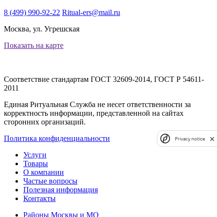
8 (499) 990-92-22
Ritual-ers@mail.ru
Москва, ул. Угрешская
Показать на карте
Соответствие стандартам
ГОСТ 32609-2014, ГОСТ Р 54611-
2011
Единая Ритуальная Служба не несет ответственности за
корректность информации, представленной на сайтах
сторонних организаций.
Политика конфиденциальности
Privacy notice
Услуги
Товары
О компании
Частые вопросы
Полезная информация
Контакты
Районы Москвы и МО