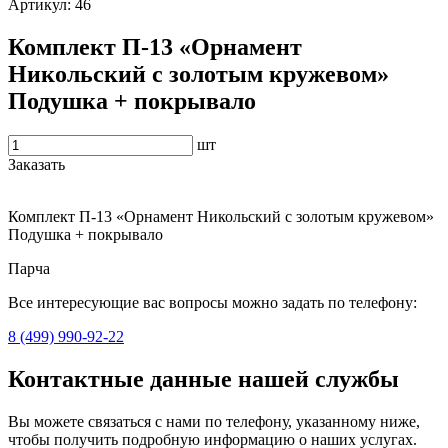
Артикул:
46
Комплект П-13 «Орнамент
Никольский с золотым кружевом»
Подушка + покрывало
шт
Заказать
Комплект П-13 «Орнамент Никольский с золотым кружевом»
Подушка + покрывало
Парча
Все интересующие вас вопросы можно задать по телефону:
8 (499) 990-92-22
Контактные данные нашей службы
Вы можете связаться с нами по телефону, указанному ниже,
чтобы получить подробную информацию о наших услугах.