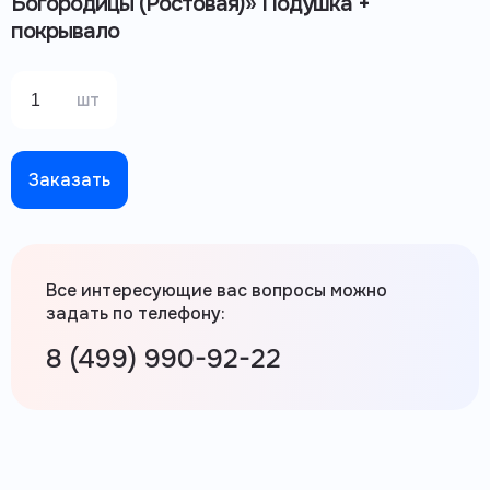
Богородицы (Ростовая)» Подушка +
покрывало
шт
Заказать
Все интересующие вас вопросы можно
задать по телефону:
8 (499) 990-92-22