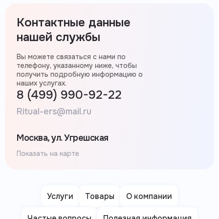
Контактные данные
нашей службы
Вы можете связаться с нами по
телефону, указанному ниже, чтобы
получить подробную информацию о
наших услугах.
8 (499) 990-92-22
Ritual-ers@mail.ru
Москва, ул. Угрешская
Показать на карте
Услуги
Товары
О компании
Частые вопросы
Полезная информация