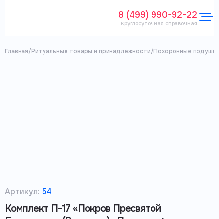
8 (499) 990-92-22
Круглосуточная справочная
Главная
/
Ритуальные товары и принадлежности
/
Похоронные подушки
Артикул:
54
Комплект П-17 «Покров Пресвятой