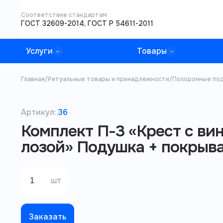
Соответствие стандартам
ГОСТ 32609-2014, ГОСТ Р 54611-2011
Услуги
Товары
Главная
/
Ритуальные товары и принадлежности
/
Похоронные под
Артикул:
36
Комплект П-3 «Крест с ви
лозой» Подушка + покрыв
шт
Заказать