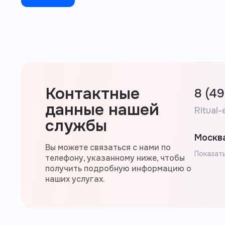
Контактные
8 (4
данные нашей
Ritual-
службы
Москва
Вы можете связаться с нами по
Показать
телефону, указанному ниже, чтобы
получить подробную информацию о
наших услугах.