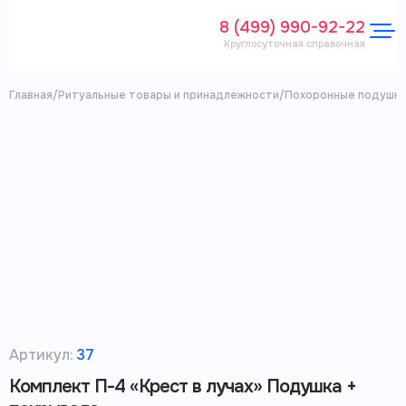
8 (499) 990-92-22
Круглосуточная справочная
Главная
/
Ритуальные товары и принадлежности
/
Похоронные подушки
Артикул:
37
Комплект П-4 «Крест в лучах» Подушка +