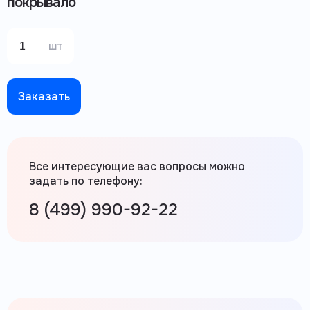
покрывало
шт
Заказать
Все интересующие вас вопросы можно
задать по телефону:
8 (499) 990-92-22