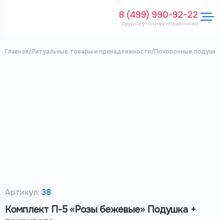
8 (499) 990-92-22
Круглосуточная справочная
Главная
/
Ритуальные товары и принадлежности
/
Похоронные подушки
Артикул:
38
Комплект П-5 «Розы бежевые» Подушка +