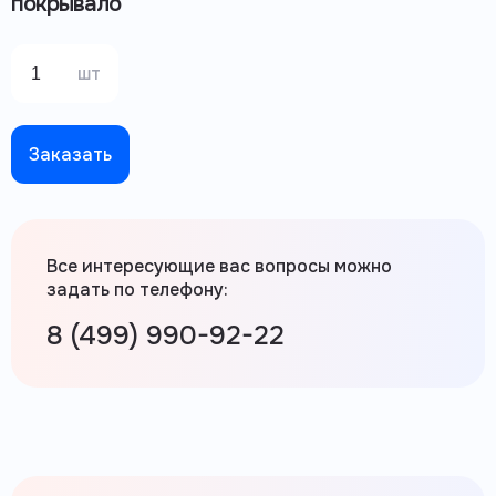
покрывало
шт
Заказать
Все интересующие вас вопросы можно
задать по телефону:
8 (499) 990-92-22