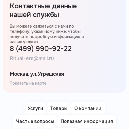
Контактные данные
нашей службы
Вы можете связаться с нами по
телефону, указанному ниже, чтобы
получить подробную информацию о
наших услугах.
8 (499) 990-92-22
Ritual-ers@mail.ru
Москва, ул. Угрешская
Показать на карте
Услуги
Товары
О компании
Частые вопросы
Полезная информация