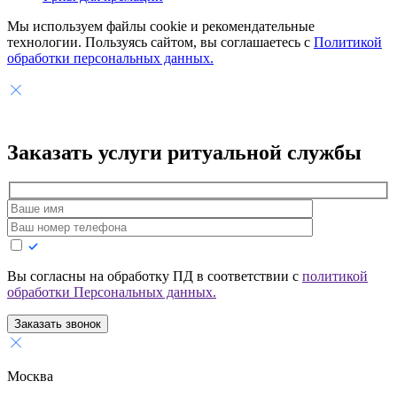
Мы используем файлы cookie и рекомендательные
технологии. Пользуясь сайтом, вы соглашаетесь с
Политикой
обработки персональных данных.
Заказать услуги
ритуальной службы
Вы согласны на обработку ПД в соответствии с
политикой
обработки Персональных данных.
Заказать звонок
Москва