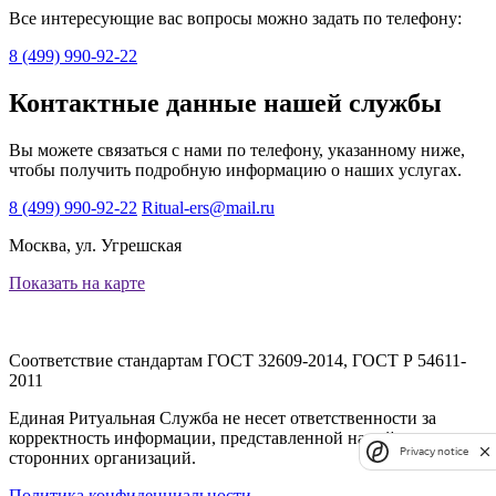
Все интересующие вас вопросы можно задать по телефону:
8 (499) 990-92-22
Контактные данные нашей службы
Вы можете связаться с нами по телефону, указанному ниже,
чтобы получить подробную информацию о наших услугах.
8 (499) 990-92-22
Ritual-ers@mail.ru
Москва, ул. Угрешская
Показать на карте
Соответствие стандартам
ГОСТ 32609-2014, ГОСТ Р 54611-
2011
Единая Ритуальная Служба не несет ответственности за
корректность информации, представленной на сайтах
Privacy notice
сторонних организаций.
Политика конфиденциальности