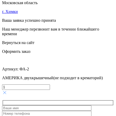
Московская область
г. Химки
Ваша заявка успешно принята
Наш менеджер перезвонит вам в течении ближайшего
времени
Вернуться на сайт
Оформить заказ
Артикул:
ФА-2
АМЕРИКА двухкрышечный(не подходит в крематорий)