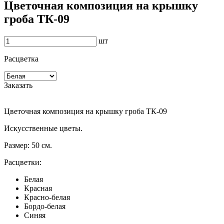
Цветочная композиция на крышку
гроба ТК-09
шт
Расцветка
Заказать
Цветочная композиция на крышку гроба ТК-09
Искусственные цветы.
Размер: 50 см.
Расцветки:
Белая
Красная
Красно-белая
Бордо-белая
Синяя