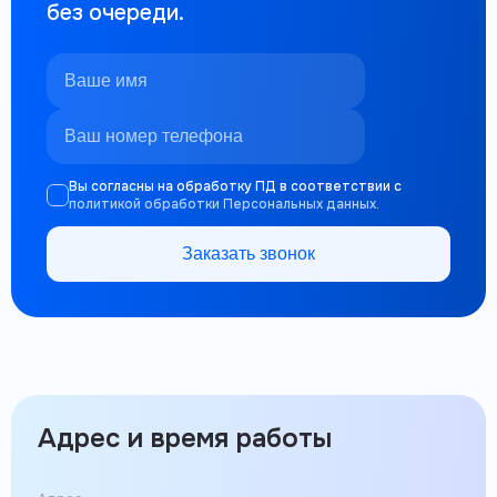
без очереди.
Вы согласны на обработку ПД в соответствии с
политикой обработки Персональных данных.
Заказать звонок
Адрес и время работы