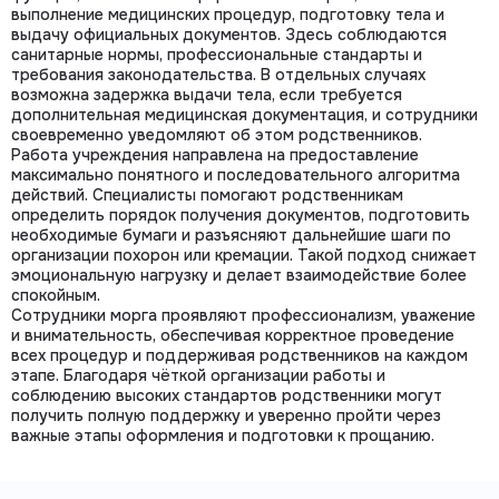
выполнение медицинских процедур, подготовку тела и
выдачу официальных документов. Здесь соблюдаются
санитарные нормы, профессиональные стандарты и
требования законодательства. В отдельных случаях
возможна задержка выдачи тела, если требуется
дополнительная медицинская документация, и сотрудники
своевременно уведомляют об этом родственников.
Работа учреждения направлена на предоставление
максимально понятного и последовательного алгоритма
действий. Специалисты помогают родственникам
определить порядок получения документов, подготовить
необходимые бумаги и разъясняют дальнейшие шаги по
организации похорон или кремации. Такой подход снижает
эмоциональную нагрузку и делает взаимодействие более
спокойным.
Сотрудники морга проявляют профессионализм, уважение
и внимательность, обеспечивая корректное проведение
всех процедур и поддерживая родственников на каждом
этапе. Благодаря чёткой организации работы и
соблюдению высоких стандартов родственники могут
получить полную поддержку и уверенно пройти через
важные этапы оформления и подготовки к прощанию.