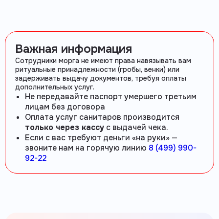
Важная информация
Сотрудники морга не имеют права навязывать вам
ритуальные принадлежности (гробы, венки) или
задерживать выдачу документов, требуя оплаты
дополнительных услуг.
Не передавайте паспорт умершего третьим
лицам без договора
Оплата услуг санитаров производится
только через кассу
с выдачей чека.
Если с вас требуют деньги «на руки» —
звоните нам на горячую линию
8 (499) 990-
92-22