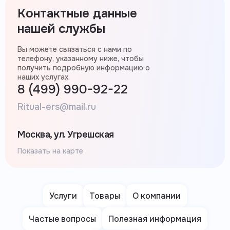
Контактные данные
нашей службы
Вы можете связаться с нами по
телефону, указанному ниже, чтобы
получить подробную информацию о
наших услугах.
8 (499) 990-92-22
Ritual-ers@mail.ru
Москва, ул. Угрешская
Показать на карте
Услуги
Товары
О компании
Частые вопросы
Полезная информация