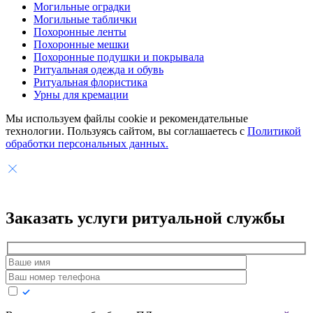
Могильные оградки
Могильные таблички
Похоронные ленты
Похоронные мешки
Похоронные подушки и покрывала
Ритуальная одежда и обувь
Ритуальная флористика
Урны для кремации
Мы используем файлы cookie и рекомендательные
технологии. Пользуясь сайтом, вы соглашаетесь с
Политикой
обработки персональных данных.
Заказать услуги
ритуальной службы