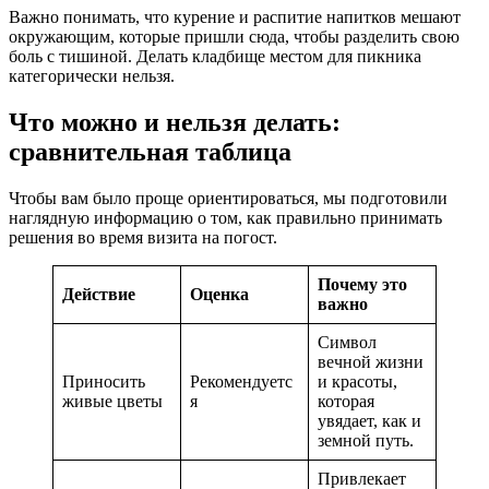
Важно понимать, что курение и распитие напитков мешают
окружающим, которые пришли сюда, чтобы разделить свою
боль с тишиной. Делать кладбище местом для пикника
категорически нельзя.
Что можно и нельзя делать:
сравнительная таблица
Чтобы вам было проще ориентироваться, мы подготовили
наглядную информацию о том, как правильно принимать
решения во время визита на погост.
Почему это
Действие
Оценка
важно
Символ
вечной жизни
Приносить
Рекомендуетс
и красоты,
живые цветы
я
которая
увядает, как и
земной путь.
Привлекает