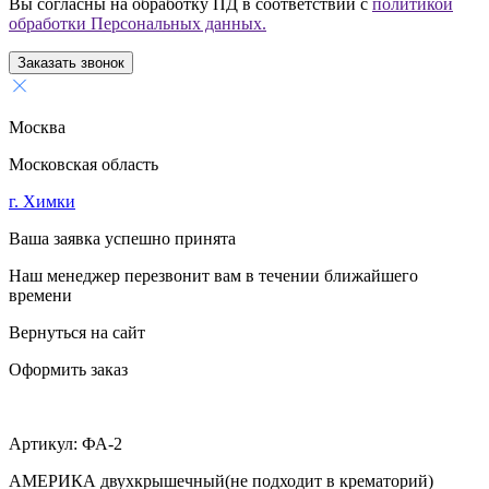
Вы согласны на обработку ПД в соответствии с
политикой
обработки Персональных данных.
Заказать звонок
Москва
Московская область
г. Химки
Ваша заявка успешно принята
Наш менеджер перезвонит вам в течении ближайшего
времени
Вернуться на сайт
Оформить заказ
Артикул:
ФА-2
АМЕРИКА двухкрышечный(не подходит в крематорий)