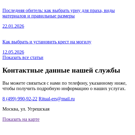
Последняя обитель: как выбрать урну для праха, виды
материалов и правильные размеры
22.01.2026
Как выбрать и установить крест на могилу
12.05.2026
Показать все статьи
Контактные данные нашей службы
Вы можете связаться с нами по телефону, указанному ниже,
чтобы получить подробную информацию о наших услугах.
8 (499) 990-92-22
Ritual-ers@mail.ru
Москва, ул. Угрешская
Показать на карте