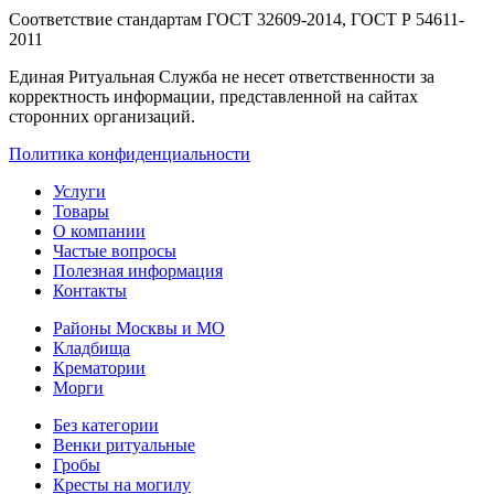
Соответствие стандартам
ГОСТ 32609-2014, ГОСТ Р 54611-
2011
Единая Ритуальная Служба не несет ответственности за
корректность информации, представленной на сайтах
сторонних организаций.
Политика конфиденциальности
Услуги
Товары
О компании
Частые вопросы
Полезная информация
Контакты
Районы Москвы и МО
Кладбища
Крематории
Морги
Без категории
Венки ритуальные
Гробы
Кресты на могилу