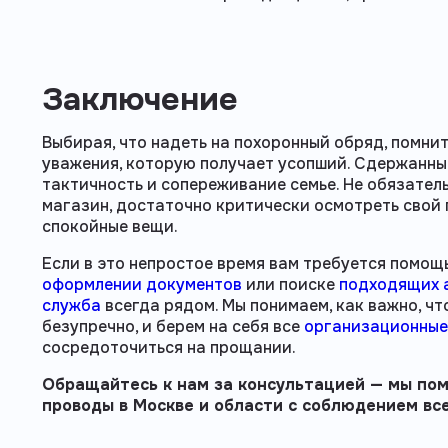
Заключение
Выбирая, что надеть на похоронный обряд, помнит
уважения, которую получает усопший. Сдержанны
тактичность и сопереживание семье. Не обязател
магазин, достаточно критически осмотреть свой
спокойные вещи.
Если в это непростое время вам требуется помощ
оформлении документов
или поиске
подходящих 
служба
всегда рядом. Мы понимаем, как важно, ч
безупречно, и берем на себя все
организационные
сосредоточиться на прощании.
Обращайтесь к нам за консультацией — мы по
проводы в Москве и области с соблюдением вс