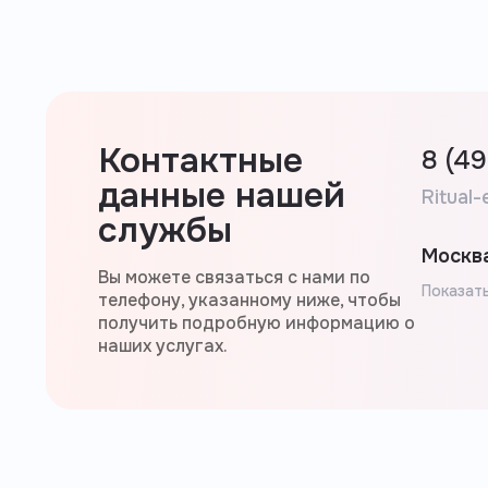
Контактные
8 (4
данные нашей
Ritual-
службы
Москва
Вы можете связаться с нами по
Показать
телефону, указанному ниже, чтобы
получить подробную информацию о
наших услугах.