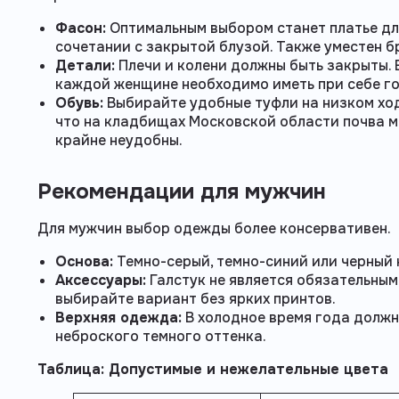
Фасон:
Оптимальным выбором станет платье дл
сочетании с закрытой блузой. Также уместен 
Детали:
Плечи и колени должны быть закрыты. 
каждой женщине необходимо иметь при себе го
Обувь:
Выбирайте удобные туфли на низком ход
что на кладбищах Московской области почва м
крайне неудобны.
Рекомендации для мужчин
Для мужчин выбор одежды более консервативен.
Основа:
Темно-серый, темно-синий или черный
Аксессуары:
Галстук не является обязательным,
выбирайте вариант без ярких принтов.
Верхняя одежда:
В холодное время года должн
неброского темного оттенка.
Таблица: Допустимые и нежелательные цвета