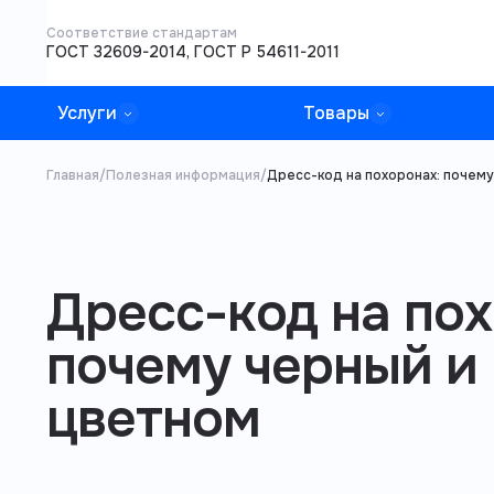
Соответствие стандартам
ГОСТ 32609-2014, ГОСТ Р 54611-2011
Услуги
Товары
Главная
/
Полезная информация
/
Дресс-код на похоронах: почему
Дресс-код на пох
почему черный и
цветном