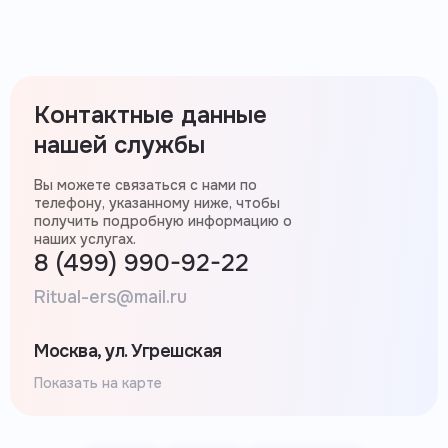
Контактные данные
нашей службы
Вы можете связаться с нами по
телефону, указанному ниже, чтобы
получить подробную информацию о
наших услугах.
8 (499) 990-92-22
Ritual-ers@mail.ru
Москва, ул. Угрешская
Показать на карте